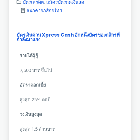
บัตรเครดิต
,
สมัครบัตรกดเงินสด
ธนาคารกสิกรไทย
บัตรเงินด่วน Xpress Cash อีกหนึ่งบัตรของกสิกรที่
กำลังมาแรง
รายได้ผู้กู้
7,500 บาทขึ้นไป
อัตราดอกเบี้ย
สูงสุด 25% ต่อปี
วงเงินสูงสุด
สูงสุด 1.5 ล้านบาท