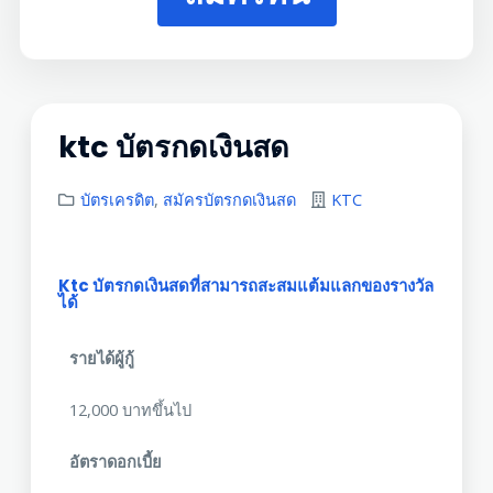
ktc บัตรกดเงินสด
บัตรเครดิต
,
สมัครบัตรกดเงินสด
KTC
Ktc บัตรกดเงินสดที่สามารถสะสมแต้มแลกของรางวัล
ได้
รายได้ผู้กู้
12,000 บาทขึ้นไป
อัตราดอกเบี้ย