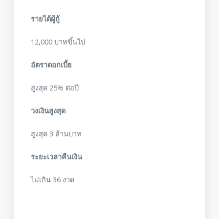
รายได้ผู้กู้
12,000 บาทขึ้นไป
อัตราดอกเบี้ย
สูงสุด 25% ต่อปี
วงเงินสูงสุด
สูงสุด 3 ล้านบาท
ระยะเวลาคืนเงิน
ไม่เกิน 36 งวด