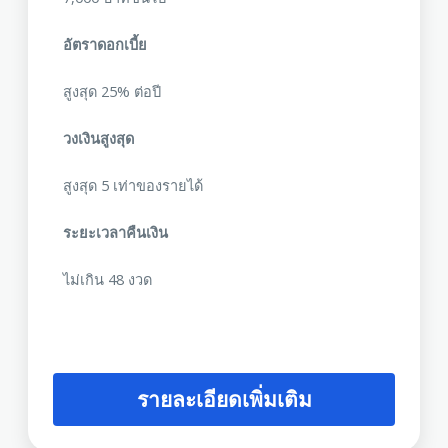
อัตราดอกเบี้ย
สูงสุด 25% ต่อปี
วงเงินสูงสุด
สูงสุด 5 เท่าของรายได้
ระยะเวลาคืนเงิน
ไม่เกิน 48 งวด
รายละเอียดเพิ่มเติม