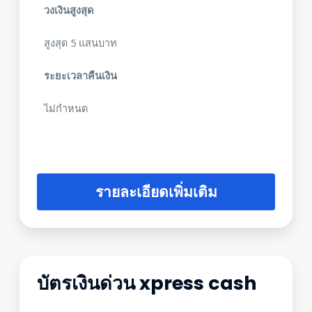
วงเงินสูงสุด
สูงสุด 5 แสนบาท
ระยะเวลาคืนเงิน
ไม่กำหนด
รายละเอียดเพิ่มเติม
บัตรเงินด่วน xpress cash