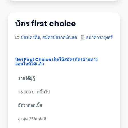
บัตร first choice
บัตรเครดิต
,
สมัครบัตรกดเงินสด
ธนาคารกรุงศรี
บัตร First Choice เปิดให้สมัครบัตรผ่านทาง
ออนไลน์ได้แล้ว
รายได้ผู้กู้
15,000 บาทขึ้นไป
อัตราดอกเบี้ย
สูงสุด 25% ต่อปี