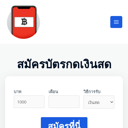
สมัครบัตรกดเงินสด
บาท
เดือน
วิธีการรับ
สมัครที่นี่