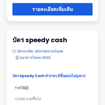
รายละเอียดเพิ่มเติม
บัตร speedy cash
บัตรเครดิต
,
สมัครบัตรกดเงินสด
ธนาคารไทยพาณิชย์
บัตร Speedy Cash ทำง่ายๆ มีขั้นตอนไม่ยุ่งยาก
รายได้ผู้กู้
10,000 บาทขึ้นไป