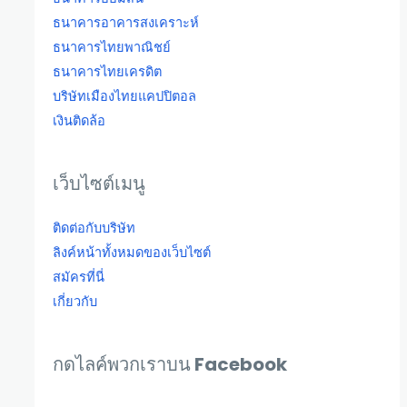
ธนาคารอาคารสงเคราะห์
ธนาคารไทยพาณิชย์
ธนาคารไทยเครดิต
บริษัทเมืองไทยแคปปิตอล
เงินติดล้อ
เว็บไซต์เมนู
ติดต่อกับบริษัท
ลิงค์หน้าทั้งหมดของเว็บไซต์
สมัครที่นี่
เกี่ยวกับ
กดไลค์พวกเราบน Facebook