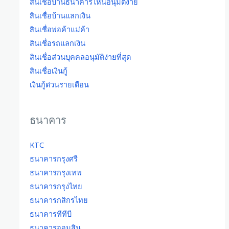
สินเชื่อบ้านธนาคารไหนอนุมัติง่าย
สินเชื่อบ้านแลกเงิน
สินเชื่อพ่อค้าแม่ค้า
สินเชื่อรถแลกเงิน
สินเชื่อส่วนบุคคลอนุมัติง่ายที่สุด
สินเชื่อเงินกู้
เงินกู้ด่วนรายเดือน
ธนาคาร
KTC
ธนาคารกรุงศรี
ธนาคารกรุงเทพ
ธนาคารกรุงไทย
ธนาคารกสิกรไทย
ธนาคารทีทีบี
ธนาคารออมสิน