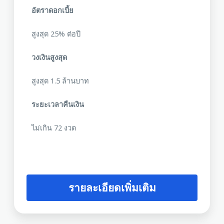
อัตราดอกเบี้ย
สูงสุด 25% ต่อปี
วงเงินสูงสุด
สูงสุด 1.5 ล้านบาท
ระยะเวลาคืนเงิน
ไม่เกิน 72 งวด
รายละเอียดเพิ่มเติม