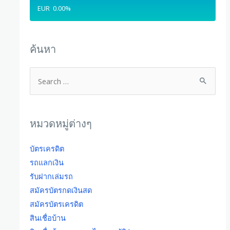
EUR
0.00
%
ค้นหา
หมวดหมู่ต่างๆ
บัตรเครดิต
รถแลกเงิน
รับฝากเล่มรถ
สมัครบัตรกดเงินสด
สมัครบัตรเครดิต
สินเชื่อบ้าน