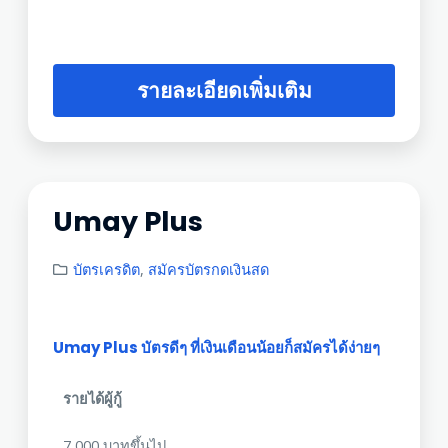
รายละเอียดเพิ่มเติม
Umay Plus
บัตรเครดิต
,
สมัครบัตรกดเงินสด
Umay Plus บัตรดีๆ ที่เงินเดือนน้อยก็สมัครได้ง่ายๆ
รายได้ผู้กู้
7,000 บาทขึ้นไป