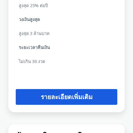
สูงสุด 25% ต่อปี
วงเงินสูงสุด
สูงสุด 3 ล้านบาท
ระยะเวลาคืนเงิน
ไม่เกิน 36 งวด
รายละเอียดเพิ่มเติม