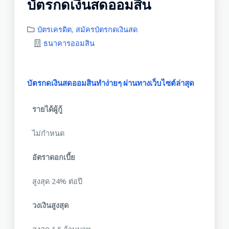
บัตรกดเงินสดออมสิน
บัตรเครดิต
,
สมัครบัตรกดเงินสด
ธนาคารออมสิน
บัตรกดเงินสดออมสินทำง่ายๆ ผ่านทางเว็บไซต์ล่าสุด
รายได้ผู้กู้
ไม่กำหนด
อัตราดอกเบี้ย
สูงสุด 24% ต่อปี
วงเงินสูงสุด