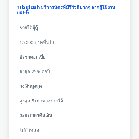
Ttb Flash บริการบัตรที่มีรีวิวดีมากๆ จากผู้ใช้งาน
ตอนนี้
รายได้ผู้กู้
15,000 บาทขึ้นไป
อัตราดอกเบี้ย
สูงสุด 25% ต่อปี
วงเงินสูงสุด
สูงสุด 5 เท่าของรายได้
ระยะเวลาคืนเงิน
ไม่กำหนด