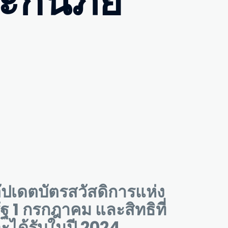
กันภัย
ัปเดตบัตรสวัสดิการแห่ง
ัฐ 1 กรกฎาคม และสิทธิที่
ะได้รับในปี 2024