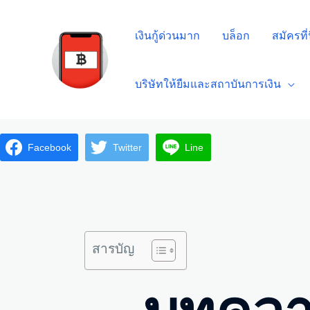
เงินกู้ด่วนมาก
บล็อก
สมัครที่น
บริษัทให้ยืมและสถาบันการเงิน
Facebook
Twitter
Line
สารบัญ