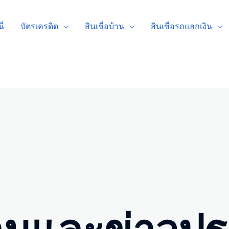
ี่
บัตรเครดิต
สินเชื่อบ้าน
สินเชื่อรถแลกเงิน