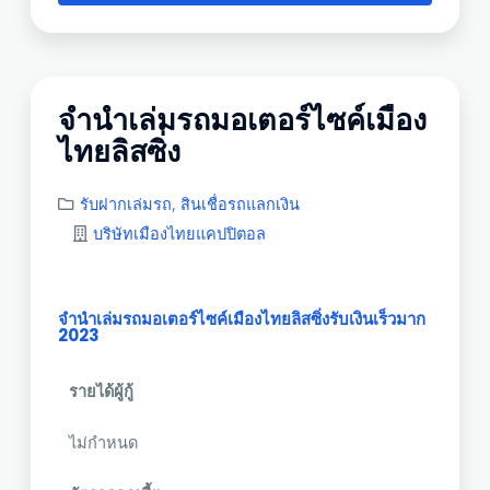
จํานําเล่มรถมอเตอร์ไซค์เมือง
ไทยลิสซิ่ง
รับฝากเล่มรถ
,
สินเชื่อรถแลกเงิน
บริษัทเมืองไทยแคปปิตอล
จํานําเล่มรถมอเตอร์ไซค์เมืองไทยลิสซิ่งรับเงินเร็วมาก
2023
รายได้ผู้กู้
ไม่กำหนด