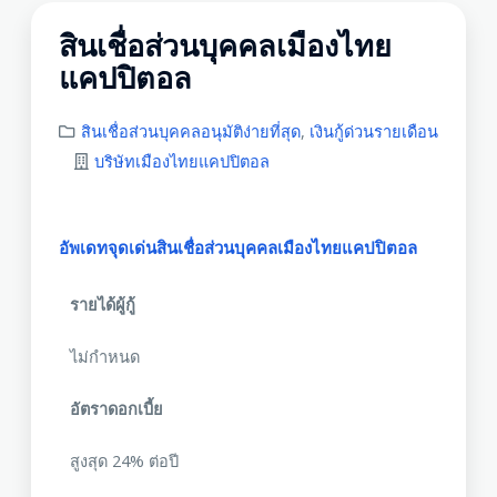
สินเชื่อส่วนบุคคลเมืองไทย
แคปปิตอล
สินเชื่อส่วนบุคคลอนุมัติง่ายที่สุด
,
เงินกู้ด่วนรายเดือน
บริษัทเมืองไทยแคปปิตอล
อัพเดทจุดเด่นสินเชื่อส่วนบุคคลเมืองไทยแคปปิตอล
รายได้ผู้กู้
ไม่กำหนด
อัตราดอกเบี้ย
สูงสุด 24% ต่อปี