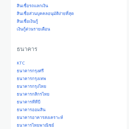
สินเชื่อรถแลกเงิน
สินเชื่อส่วนบุคคลอนุมัติง่ายที่สุด
สินเชื่อเงินกู้
เงินกู้ด่วนรายเดือน
ธนาคาร
KTC
ธนาคารกรุงศรี
ธนาคารกรุงเทพ
ธนาคารกรุงไทย
ธนาคารกสิกรไทย
ธนาคารทีทีบี
ธนาคารออมสิน
ธนาคารอาคารสงเคราะห์
ธนาคารไทยพาณิชย์