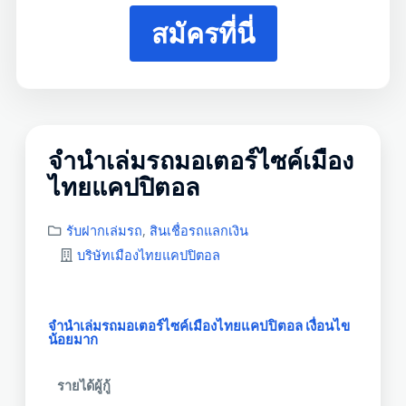
สมัครที่นี่
จํานําเล่มรถมอเตอร์ไซค์เมือง
ไทยแคปปิตอล
รับฝากเล่มรถ
,
สินเชื่อรถแลกเงิน
บริษัทเมืองไทยแคปปิตอล
จํานําเล่มรถมอเตอร์ไซค์เมืองไทยแคปปิตอล เงื่อนไข
น้อยมาก
รายได้ผู้กู้