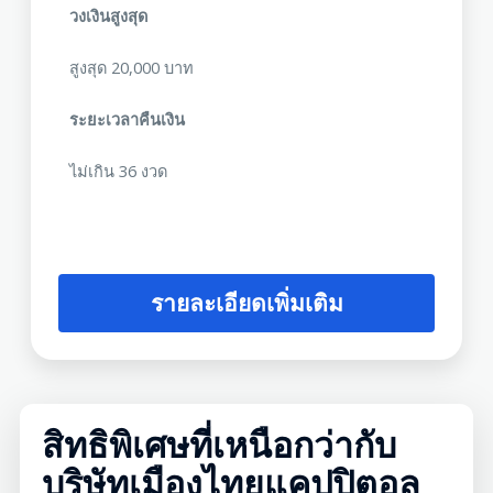
วงเงินสูงสุด
สูงสุด 20,000 บาท
ระยะเวลาคืนเงิน
ไม่เกิน 36 งวด
รายละเอียดเพิ่มเติม
สิทธิพิเศษที่เหนือกว่ากับ
บริษัทเมืองไทยแคปปิตอล