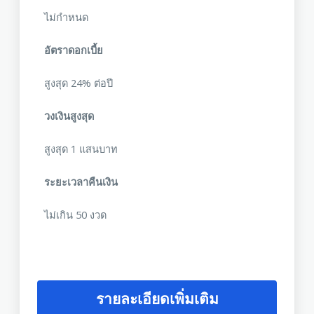
ไม่กำหนด
อัตราดอกเบี้ย
สูงสุด 24% ต่อปี
วงเงินสูงสุด
สูงสุด 1 แสนบาท
ระยะเวลาคืนเงิน
ไม่เกิน 50 งวด
รายละเอียดเพิ่มเติม