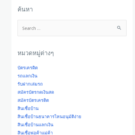
ค้นหา
หมวดหมู่ต่างๆ
บัตรเครดิต
รถแลกเงิน
รับฝากเล่มรถ
สมัครบัตรกดเงินสด
สมัครบัตรเครดิต
สินเชื่อบ้าน
สินเชื่อบ้านธนาคารไหนอนุมัติง่าย
สินเชื่อบ้านแลกเงิน
สินเชื่อพ่อค้าแม่ค้า