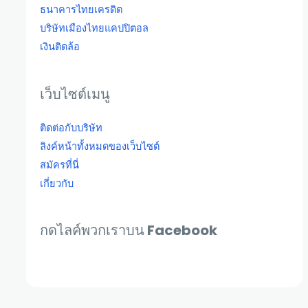
ธนาคารไทยเครดิต
บริษัทเมืองไทยแคปปิตอล
เงินติดล้อ
เว็บไซต์เมนู
ติดต่อกับบริษัท
ลิงค์หน้าทั้งหมดของเว็บไซต์
สมัครที่นี่
เกี่ยวกับ
กดไลค์พวกเราบน Facebook