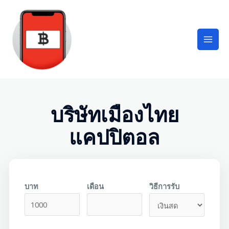
บริษัทเมืองไทย
แคปปิตอล
บาท
เดือน
วิธีการรับ