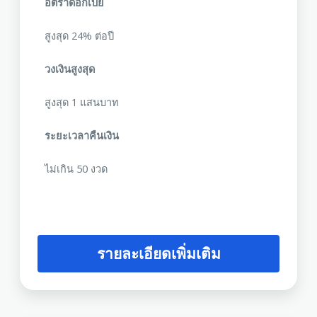
อัตราดอกเบี้ย
สูงสุด 24% ต่อปี
วงเงินสูงสุด
สูงสุด 1 แสนบาท
ระยะเวลาคืนเงิน
ไม่เกิน 50 งวด
รายละเอียดเพิ่มเติม