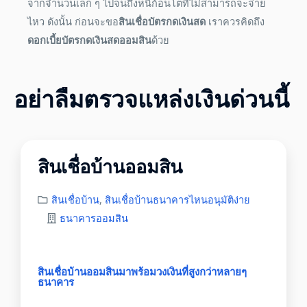
จากจำนวนเล็ก ๆ ไปจนถึงหนี้ก้อนโตที่ไม่สามารถจะจ่าย
ไหว ดังนั้น ก่อนจะขอ
สินเชื่อบัตรกดเงินสด
เราควรคิดถึง
ดอกเบี้ยบัตรกดเงินสดออมสิน
ด้วย
อย่าลืมตรวจแหล่งเงินด่วนนี้
สินเชื่อบ้านออมสิน
สินเชื่อบ้าน
,
สินเชื่อบ้านธนาคารไหนอนุมัติง่าย
ธนาคารออมสิน
สินเชื่อบ้านออมสินมาพร้อมวงเงินที่สูงกว่าหลายๆ
ธนาคาร