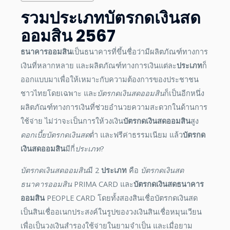
รวม
ประเภท
บัตรกดเงินสด
ออมสิน
2567
ธนาคารออมสิน
เป็นธนาคารที่ขึ้นชื่อว่ามีผลิตภัณฑ์ทางการ
เงินที่หลากหลาย และผลิตภัณฑ์ทางการเงินแต่ละ
ประเภท
ก็
ออกแบบมาเพื่อให้เหมาะกับความต้องการของประชาชน
ชาวไทยโดยเฉพาะ และ
บัตรกดเงินสดออมสิน
ก็เป็นอีกหนึ่ง
ผลิตภัณฑ์ทางการเงินที่ช่วยอำนวยความสะดวกในด้านการ
ใช้จ่าย ไม่ว่าจะเป็นการให้วงเงิน
บัตรกดเงินสดออมสิน
สูง
ดอกเบี้ยบัตรกดเงินสด
ต่ำ และฟรีค่าธรรมเนียม แล้ว
บัตรกด
เงินสดออมสิน
มีกี่
ประเภท
?
บัตรกดเงินสดออมสิน
มี 2
ประเภท
คือ
บัตรกดเงินสด
ธนาคารออมสิน
PRIMA CARD และ
บัตรกดเงินสดธนาคาร
ออมสิน
PEOPLE CARD โดยทั้งสอง
สินเชื่อบัตรกดเงินสด
เป็นสินเชื่ออเนกประสงค์ในรูปของวงเงินสินเชื่อหมุนเวียน
เพื่อเป็นวงเงินสำรองใช้จ่ายในยามจำเป็น และเมื่อยาม