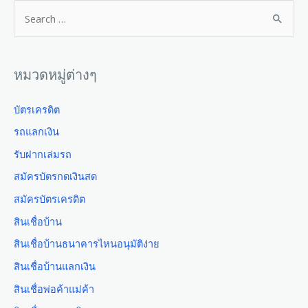
หมวดหมู่ต่างๆ
บัตรเครดิต
รถแลกเงิน
รับฝากเล่มรถ
สมัครบัตรกดเงินสด
สมัครบัตรเครดิต
สินเชื่อบ้าน
สินเชื่อบ้านธนาคารไหนอนุมัติง่าย
สินเชื่อบ้านแลกเงิน
สินเชื่อพ่อค้าแม่ค้า