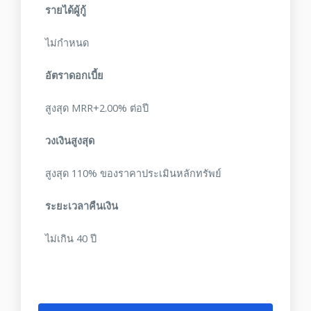
รายได้ผู้กู้
ไม่กำหนด
อัตราดอกเบี้ย
สูงสุด MRR+2.00% ต่อปี
วงเงินสูงสุด
สูงสุด 110% ของราคาประเมินหลักทรัพย์
ระยะเวลาคืนเงิน
ไม่เกิน 40 ปี