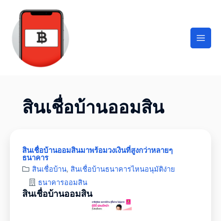
สินเชื่อบ้านออมสิน
สินเชื่อบ้านออมสินมาพร้อมวงเงินที่สูงกว่าหลายๆ
ธนาคาร
สินเชื่อบ้าน
,
สินเชื่อบ้านธนาคารไหนอนุมัติง่าย
ธนาคารออมสิน
สินเชื่อบ้านออมสิน