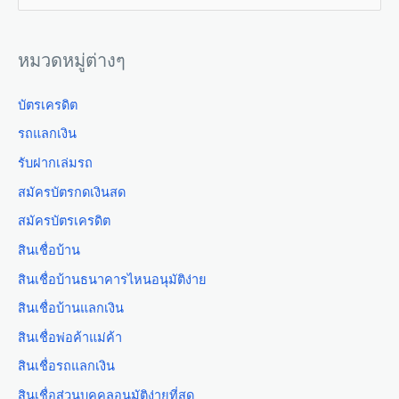
หมวดหมู่ต่างๆ
บัตรเครดิต
รถแลกเงิน
รับฝากเล่มรถ
สมัครบัตรกดเงินสด
สมัครบัตรเครดิต
สินเชื่อบ้าน
สินเชื่อบ้านธนาคารไหนอนุมัติง่าย
สินเชื่อบ้านแลกเงิน
สินเชื่อพ่อค้าแม่ค้า
สินเชื่อรถแลกเงิน
สินเชื่อส่วนบุคคลอนุมัติง่ายที่สุด