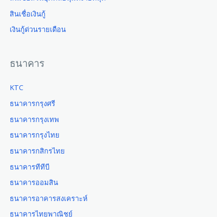
สินเชื่อเงินกู้
เงินกู้ด่วนรายเดือน
ธนาคาร
KTC
ธนาคารกรุงศรี
ธนาคารกรุงเทพ
ธนาคารกรุงไทย
ธนาคารกสิกรไทย
ธนาคารทีทีบี
ธนาคารออมสิน
ธนาคารอาคารสงเคราะห์
ธนาคารไทยพาณิชย์