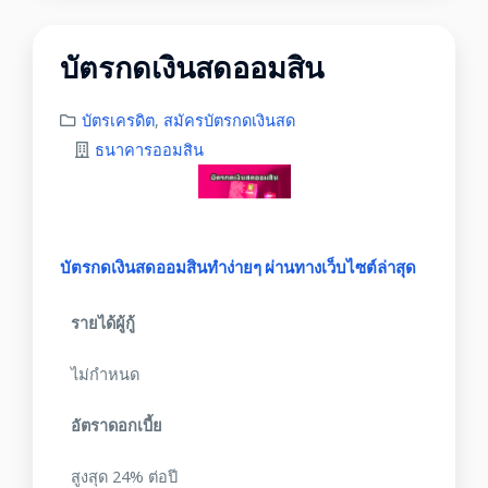
บัตรกดเงินสดออมสิน
บัตรเครดิต
,
สมัครบัตรกดเงินสด
ธนาคารออมสิน
บัตรกดเงินสดออมสินทำง่ายๆ ผ่านทางเว็บไซต์ล่าสุด
รายได้ผู้กู้
ไม่กำหนด
อัตราดอกเบี้ย
สูงสุด 24% ต่อปี