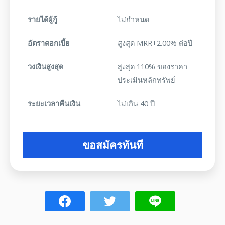
รายได้ผู้กู้
ไม่กำหนด
อัตราดอกเบี้ย
สูงสุด MRR+2.00% ต่อปี
วงเงินสูงสุด
สูงสุด 110% ของราคา
ประเมินหลักทรัพย์
ระยะเวลาคืนเงิน
ไม่เกิน 40 ปี
ขอสมัครทันที