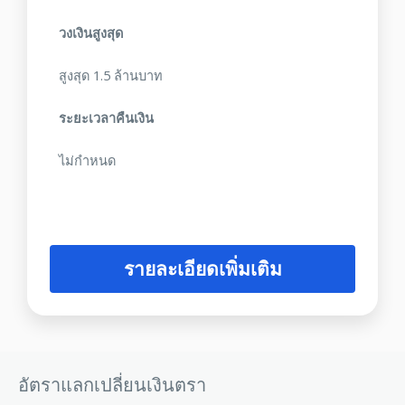
วงเงินสูงสุด
สูงสุด 1.5 ล้านบาท
ระยะเวลาคืนเงิน
ไม่กำหนด
รายละเอียดเพิ่มเติม
อัตราแลกเปลี่ยนเงินตรา