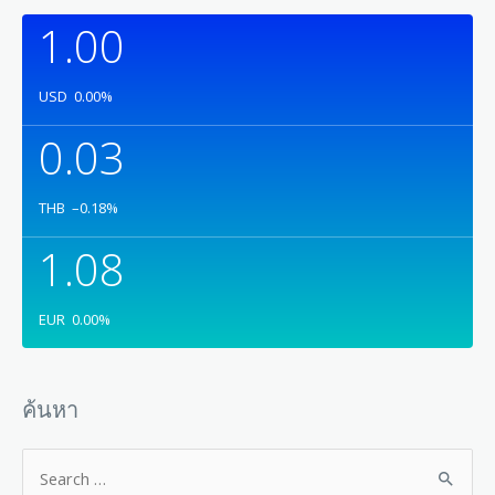
1.00
USD
0.00
%
0.03
THB
–0.18
%
1.08
EUR
0.00
%
ค้นหา