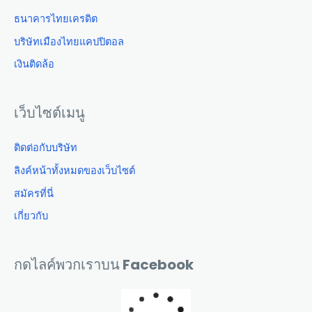
ธนาคารไทยเครดิต
บริษัทเมืองไทยแคปปิตอล
เงินติดล้อ
เว็บไซต์เมนู
ติดต่อกับบริษัท
ลิงค์หน้าทั้งหมดของเว็บไซต์
สมัครที่นี่
เกี่ยวกับ
กดไลค์พวกเราบน Facebook