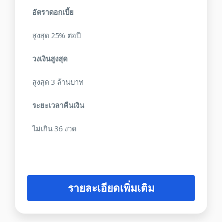
อัตราดอกเบี้ย
สูงสุด 25% ต่อปี
วงเงินสูงสุด
สูงสุด 3 ล้านบาท
ระยะเวลาคืนเงิน
ไม่เกิน 36 งวด
รายละเอียดเพิ่มเติม