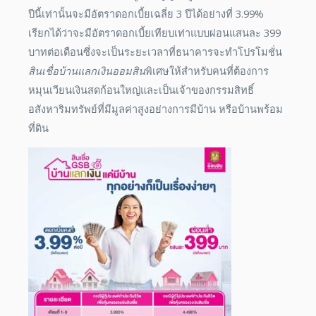
ปีนี้เท่านั้นจะมีอัตราดอกเบี้ยเฉลี่ย 3 ปีได้อย่างที่ 3.99%
เรียกได้ว่าจะมีอัตราดอกเบี้ยเทียบเท่าแบบผ่อนแสนละ 399
บาทต่อเดือนซึ่งจะเป็นระยะเวลาที่ธนาคารจะทำโปรโมชั่น
สินเชื่อบ้านแลกเงินออมสิน
พิเศษให้สำหรับคนที่ต้องการ
หมุนเวียนเงินสดก้อนใหญ่และเป็นเจ้าของกรรมสิทธิ์
อสังหาริมทรัพย์ที่มีมูลค่าสูงอย่างการมีบ้าน หรือบ้านพร้อม
ที่ดิน