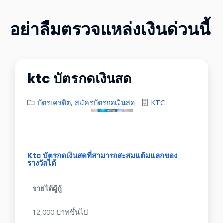
อย่าลืมตรวจแหล่งเงินด่วนนี้
ktc บัตรกดเงินสด
บัตรเครดิต
,
สมัครบัตรกดเงินสด
KTC
Ktc บัตรกดเงินสดที่สามารถสะสมแต้มแลกของ
รางวัลได้
รายได้ผู้กู้
12,000 บาทขึ้นไป