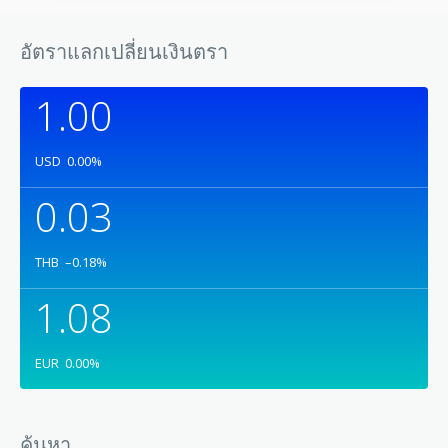
อัตราแลกเปลี่ยนเงินตรา
1.00
USD
0.00
%
0.03
THB
–0.18
%
1.08
EUR
0.00
%
ค้นหา