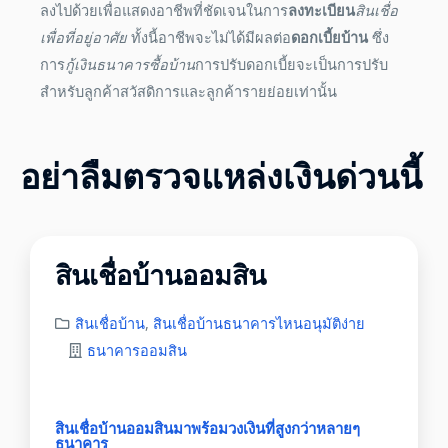
ลงไปด้วยเพื่อแสดงอาชีพที่ชัดเจนในการ
ลงทะเบียน
สินเชื่อ
เพื่อที่อยู่อาศัย
ทั้งนี้อาชีพจะไม่ได้มีผลต่อ
ดอกเบี้ยบ้าน
ซึ่ง
การ
กู้เงินธนาคารซื้อบ้าน
การปรับดอกเบี้ยจะเป็นการปรับ
สำหรับลูกค้าสวัสดิการและลูกค้ารายย่อยเท่านั้น
อย่าลืมตรวจแหล่งเงินด่วนนี้
สินเชื่อบ้านออมสิน
สินเชื่อบ้าน
,
สินเชื่อบ้านธนาคารไหนอนุมัติง่าย
ธนาคารออมสิน
สินเชื่อบ้านออมสินมาพร้อมวงเงินที่สูงกว่าหลายๆ
ธนาคาร