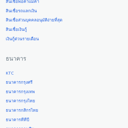
สินเชื่อพ่อค้าแม่ค้า
สินเชื่อรถแลกเงิน
สินเชื่อส่วนบุคคลอนุมัติง่ายที่สุด
สินเชื่อเงินกู้
เงินกู้ด่วนรายเดือน
ธนาคาร
KTC
ธนาคารกรุงศรี
ธนาคารกรุงเทพ
ธนาคารกรุงไทย
ธนาคารกสิกรไทย
ธนาคารทีทีบี