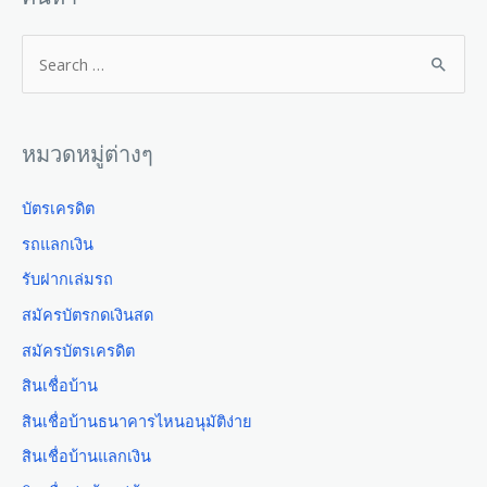
หมวดหมู่ต่างๆ
บัตรเครดิต
รถแลกเงิน
รับฝากเล่มรถ
สมัครบัตรกดเงินสด
สมัครบัตรเครดิต
สินเชื่อบ้าน
สินเชื่อบ้านธนาคารไหนอนุมัติง่าย
สินเชื่อบ้านแลกเงิน