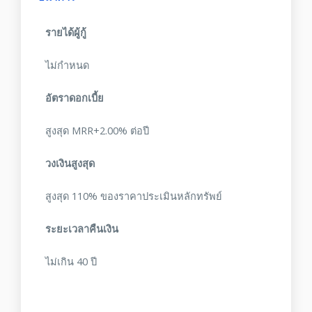
รายได้ผู้กู้
ไม่กำหนด
อัตราดอกเบี้ย
สูงสุด MRR+2.00% ต่อปี
วงเงินสูงสุด
สูงสุด 110% ของราคาประเมินหลักทรัพย์
ระยะเวลาคืนเงิน
ไม่เกิน 40 ปี