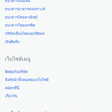
ธนาคารออมสิน
ธนาคารอาคารสงเคราะห์
ธนาคารไทยพาณิชย์
ธนาคารไทยเครดิต
บริษัทเมืองไทยแคปปิตอล
เงินติดล้อ
เว็บไซต์เมนู
ติดต่อกับบริษัท
ลิงค์หน้าทั้งหมดของเว็บไซต์
สมัครที่นี่
เกี่ยวกับ