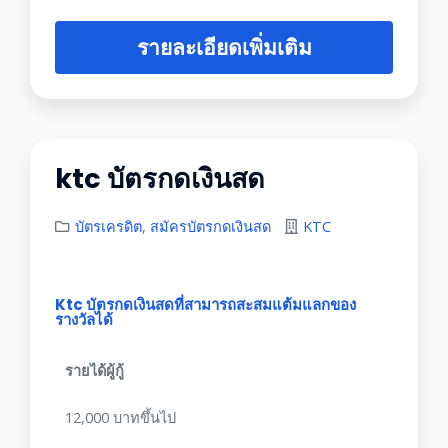
รายละเอียดเพิ่มเติม
ktc บัตรกดเงินสด
บัตรเครดิต
,
สมัครบัตรกดเงินสด
KTC
Ktc บัตรกดเงินสดที่สามารถสะสมแต้มแลกของ
รางวัลได้
รายได้ผู้กู้
12,000 บาทขึ้นไป