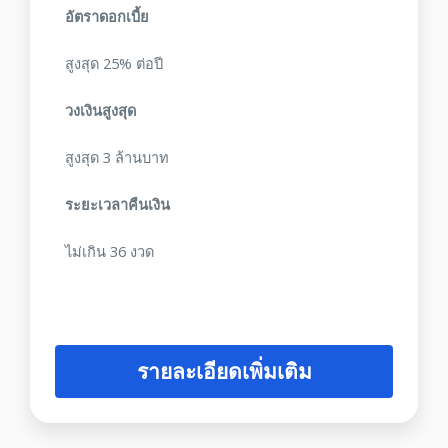
อัตราดอกเบี้ย
สูงสุด 25% ต่อปี
วงเงินสูงสุด
สูงสุด 3 ล้านบาท
ระยะเวลาคืนเงิน
ไม่เกิน 36 งวด
รายละเอียดเพิ่มเติม