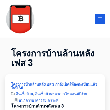
โครงการบ้านล้านหลัง
เฟส 3
โครงการบ้านล้านหลังเฟส 3 กำลังเปิดให้ลงทะเบียนแล้ว
ในปี 66
สินเชื่อบ้าน
,
สินเชื่อบ้านธนาคารไหนอนุมัติง่าย
ธนาคารอาคารสงเคราะห์
โครงการบ้านล้านหลังเฟส 3