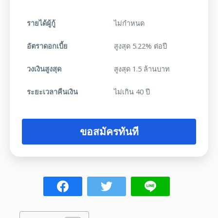
รายได้ผู้กู้
ไม่กำหนด
อัตราดอกเบี้ย
สูงสุด 5.22% ต่อปี
วงเงินสูงสุด
สูงสุด 1.5 ล้านบาท
ระยะเวลาคืนเงิน
ไม่เกิน 40 ปี
ขอสมัครทันที