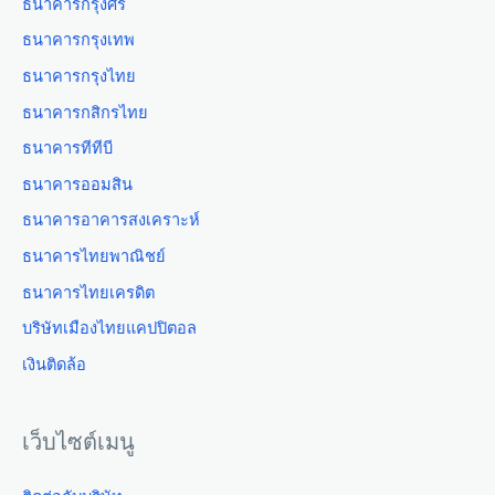
ธนาคารกรุงศรี
ธนาคารกรุงเทพ
ธนาคารกรุงไทย
ธนาคารกสิกรไทย
ธนาคารทีทีบี
ธนาคารออมสิน
ธนาคารอาคารสงเคราะห์
ธนาคารไทยพาณิชย์
ธนาคารไทยเครดิต
บริษัทเมืองไทยแคปปิตอล
เงินติดล้อ
เว็บไซต์เมนู