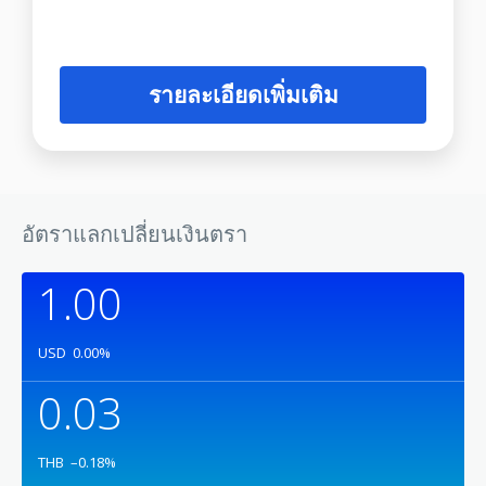
รายละเอียดเพิ่มเติม
อัตราแลกเปลี่ยนเงินตรา
1.00
USD
0.00
%
0.03
THB
–0.18
%