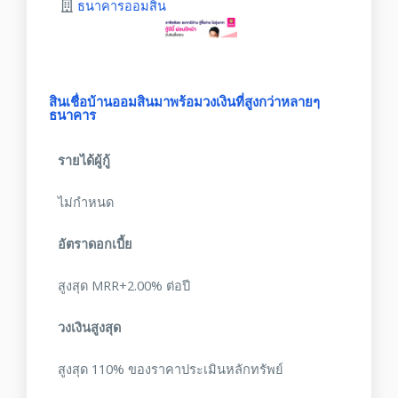
ธนาคารออมสิน
สินเชื่อบ้านออมสินมาพร้อมวงเงินที่สูงกว่าหลายๆ
ธนาคาร
รายได้ผู้กู้
ไม่กำหนด
อัตราดอกเบี้ย
สูงสุด MRR+2.00% ต่อปี
วงเงินสูงสุด
สูงสุด 110% ของราคาประเมินหลักทรัพย์