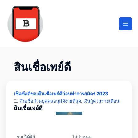
สินเชื่อเพย์ดี
เช็คข้อดีของสินเชื่อเพย์ดีก่อนทำการสมัคร 2023
สินเชื่อส่วนบุคคลอนุมัติง่ายที่สุด
,
เงินกู้ด่วนรายเดือน
สินเชื่อเพย์ดี
รายได้ผู้กู้
ไม่กำหนด