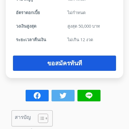
อัตราดอกเบี้ย
ไม่กำหนด
วงเงินสูงสุด
สูงสุด 50,000 บาท
ระยะเวลาคืนเงิน
ไม่เกิน 12 งวด
ขอสมัครทันที
สารบัญ