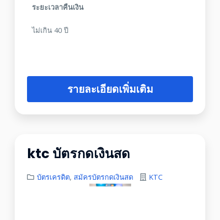
ระยะเวลาคืนเงิน
ไม่เกิน 40 ปี
รายละเอียดเพิ่มเติม
ktc บัตรกดเงินสด
บัตรเครดิต
,
สมัครบัตรกดเงินสด
KTC