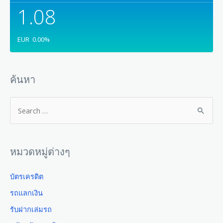
1.08
EUR
0.00
%
ค้นหา
หมวดหมู่ต่างๆ
บัตรเครดิต
รถแลกเงิน
รับฝากเล่มรถ