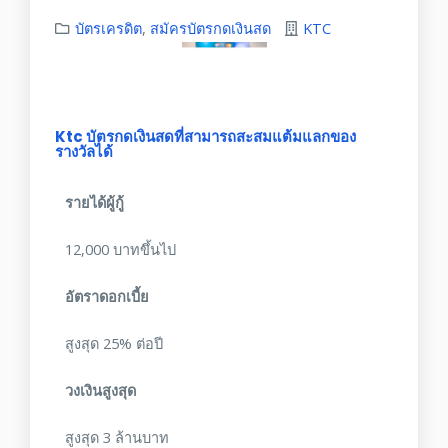
บัตรเครดิต
,
สมัครบัตรกดเงินสด
KTC
Ktc บัตรกดเงินสดที่สามารถสะสมแต้มแลกของ
รางวัลได้
รายได้ผู้กู้
12,000 บาทขึ้นไป
อัตราดอกเบี้ย
สูงสุด 25% ต่อปี
วงเงินสูงสุด
สูงสุด 3 ล้านบาท