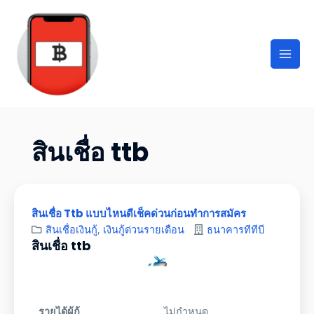
สินเชื่อ ttb
สินเชื่อ Ttb แบบไหนดีเช็คด่วนก่อนทำการสมัคร
สินเชื่อเงินกู้
,
เงินกู้ด่วนรายเดือน
ธนาคารทีทีบี
สินเชื่อ ttb
รายได้ผู้กู้
ไม่กำหนด