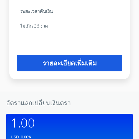
ระยะเวลาคืนเงิน
ไม่เกิน 36 งวด
รายละเอียดเพิ่มเติม
อัตราแลกเปลี่ยนเงินตรา
1.00
USD
0.00
%