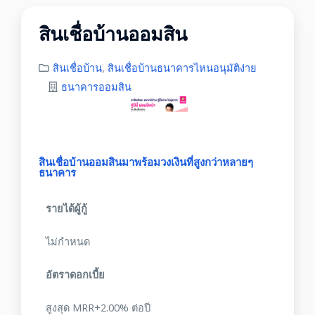
สินเชื่อบ้านออมสิน
สินเชื่อบ้าน
,
สินเชื่อบ้านธนาคารไหนอนุมัติง่าย
ธนาคารออมสิน
สินเชื่อบ้านออมสินมาพร้อมวงเงินที่สูงกว่าหลายๆ
ธนาคาร
รายได้ผู้กู้
ไม่กำหนด
อัตราดอกเบี้ย
สูงสุด MRR+2.00% ต่อปี