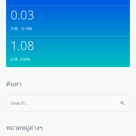
0.03
THB
–0.18
%
1.08
EUR
0.00
%
ค้นหา
หมวดหมู่ต่างๆ