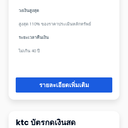
วงเงินสูงสุด
สูงสุด 110% ของราคาประเมินหลักทรัพย์
ระยะเวลาคืนเงิน
ไม่เกิน 40 ปี
รายละเอียดเพิ่มเติม
ktc บัตรกดเงินสด