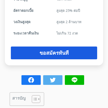
อัตราดอกเบี้ย
สูงสุด 25% ต่อปี
วงเงินสูงสุด
สูงสุด 2 ล้านบาท
ระยะเวลาคืนเงิน
ไม่เกิน 72 งวด
ขอสมัครทันที
สารบัญ