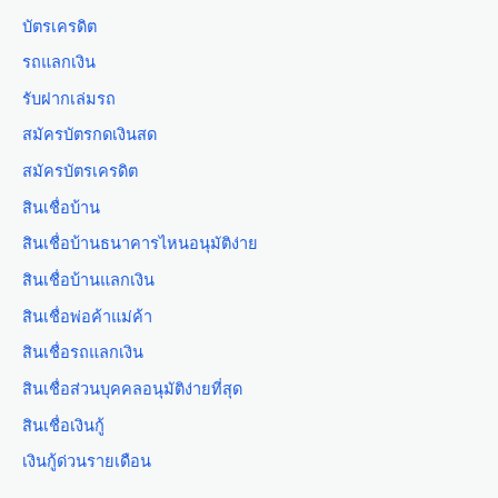
บัตรเครดิต
รถแลกเงิน
รับฝากเล่มรถ
สมัครบัตรกดเงินสด
สมัครบัตรเครดิต
สินเชื่อบ้าน
สินเชื่อบ้านธนาคารไหนอนุมัติง่าย
สินเชื่อบ้านแลกเงิน
สินเชื่อพ่อค้าแม่ค้า
สินเชื่อรถแลกเงิน
สินเชื่อส่วนบุคคลอนุมัติง่ายที่สุด
สินเชื่อเงินกู้
เงินกู้ด่วนรายเดือน