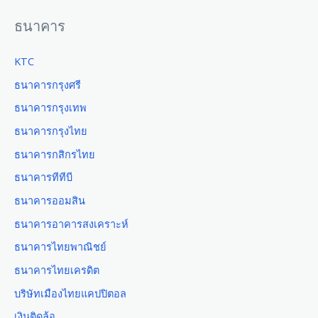
ธนาคาร
KTC
ธนาคารกรุงศรี
ธนาคารกรุงเทพ
ธนาคารกรุงไทย
ธนาคารกสิกรไทย
ธนาคารทีทีบี
ธนาคารออมสิน
ธนาคารอาคารสงเคราะห์
ธนาคารไทยพาณิชย์
ธนาคารไทยเครดิต
บริษัทเมืองไทยแคปปิตอล
เงินติดล้อ