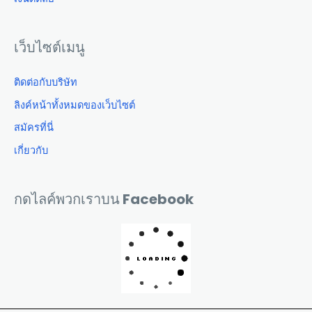
เว็บไซต์เมนู
ติดต่อกับบริษัท
ลิงค์หน้าทั้งหมดของเว็บไซต์
สมัครที่นี่
เกี่ยวกับ
กดไลค์พวกเราบน Facebook