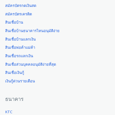
สมัครบัตรกดเงินสด
สมัครบัตรเครดิต
สินเชื่อบ้าน
สินเชื่อบ้านธนาคารไหนอนุมัติง่าย
สินเชื่อบ้านแลกเงิน
สินเชื่อพ่อค้าแม่ค้า
สินเชื่อรถแลกเงิน
สินเชื่อส่วนบุคคลอนุมัติง่ายที่สุด
สินเชื่อเงินกู้
เงินกู้ด่วนรายเดือน
ธนาคาร
KTC