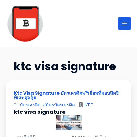
ktc visa signature
Ktc Visa Signature บัตรเครดิตพรีเมี่ยมที่มอบสิทธิ
พิเศษสุดคุ้ม
บัตรเครดิต
,
สมัครบัตรเครดิต
KTC
ktc visa signature