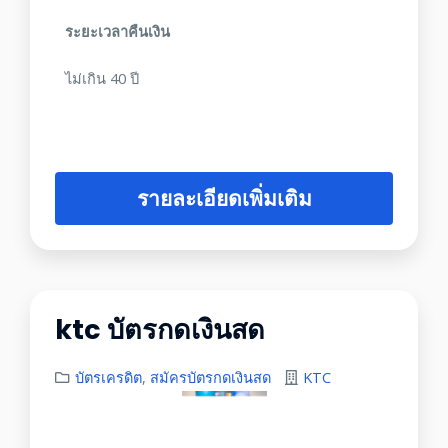
ระยะเวลาคืนเงิน
ไม่เกิน 40 ปี
รายละเอียดเพิ่มเติม
ktc บัตรกดเงินสด
บัตรเครดิต
,
สมัครบัตรกดเงินสด
KTC