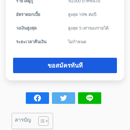
รายได้ผู้กู้
50,000 บาทขึ้นไป
อัตราดอกเบี้ย
สูงสุด 16% ต่อปี
วงเงินสูงสุด
สูงสุด 5 เท่าของรายได้
ระยะเวลาคืนเงิน
ไม่กำหนด
ขอสมัครทันที
สารบัญ