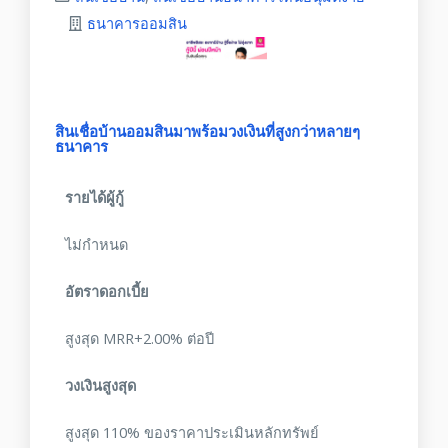
ธนาคารออมสิน
สินเชื่อบ้านออมสินมาพร้อมวงเงินที่สูงกว่าหลายๆ
ธนาคาร
รายได้ผู้กู้
ไม่กำหนด
อัตราดอกเบี้ย
สูงสุด MRR+2.00% ต่อปี
วงเงินสูงสุด
สูงสุด 110% ของราคาประเมินหลักทรัพย์