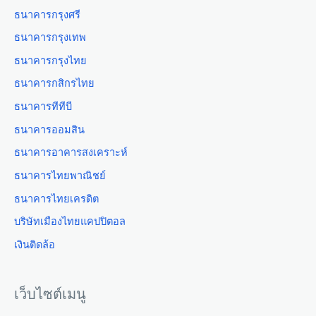
ธนาคารกรุงศรี
ธนาคารกรุงเทพ
ธนาคารกรุงไทย
ธนาคารกสิกรไทย
ธนาคารทีทีบี
ธนาคารออมสิน
ธนาคารอาคารสงเคราะห์
ธนาคารไทยพาณิชย์
ธนาคารไทยเครดิต
บริษัทเมืองไทยแคปปิตอล
เงินติดล้อ
เว็บไซต์เมนู