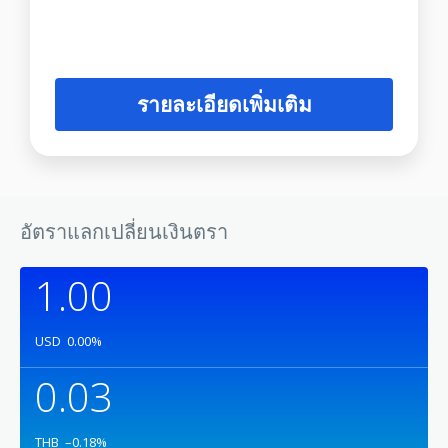
รายละเอียดเพิ่มเติม
อัตราแลกเปลี่ยนเงินตรา
1.00
USD
0.00
%
0.03
THB
–0.18
%