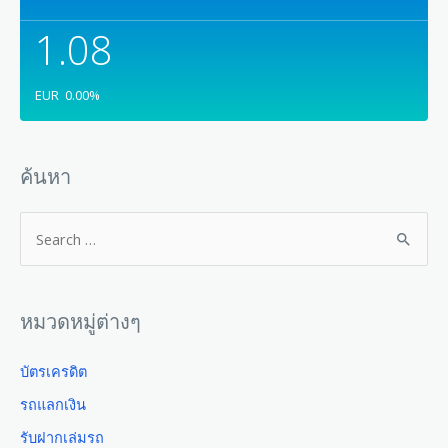
1.08
EUR
0.00
%
ค้นหา
หมวดหมู่ต่างๆ
บัตรเครดิต
รถแลกเงิน
รับฝากเล่มรถ