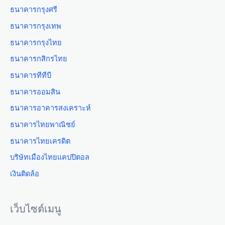
ธนาคารกรุงศรี
ธนาคารกรุงเทพ
ธนาคารกรุงไทย
ธนาคารกสิกรไทย
ธนาคารทีทีบี
ธนาคารออมสิน
ธนาคารอาคารสงเคราะห์
ธนาคารไทยพาณิชย์
ธนาคารไทยเครดิต
บริษัทเมืองไทยแคปปิตอล
เงินติดล้อ
เว็บไซต์เมนู