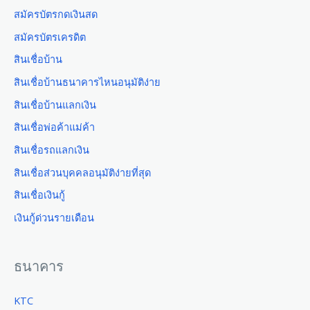
สมัครบัตรกดเงินสด
สมัครบัตรเครดิต
สินเชื่อบ้าน
สินเชื่อบ้านธนาคารไหนอนุมัติง่าย
สินเชื่อบ้านแลกเงิน
สินเชื่อพ่อค้าแม่ค้า
สินเชื่อรถแลกเงิน
สินเชื่อส่วนบุคคลอนุมัติง่ายที่สุด
สินเชื่อเงินกู้
เงินกู้ด่วนรายเดือน
ธนาคาร
KTC