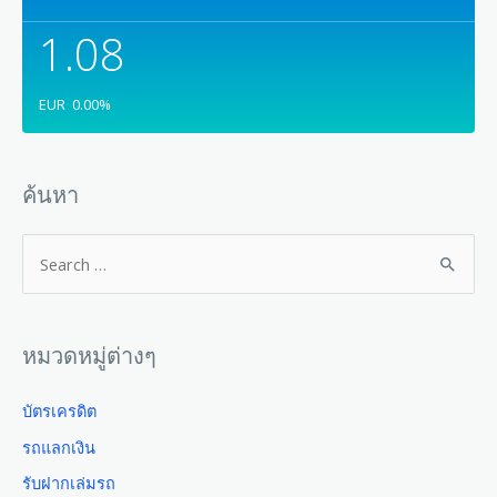
1.08
EUR
0.00
%
ค้นหา
หมวดหมู่ต่างๆ
บัตรเครดิต
รถแลกเงิน
รับฝากเล่มรถ