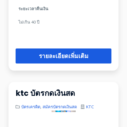
ระยะเวลาคืนเงิน
ไม่เกิน 40 ปี
รายละเอียดเพิ่มเติม
ktc บัตรกดเงินสด
บัตรเครดิต
,
สมัครบัตรกดเงินสด
KTC