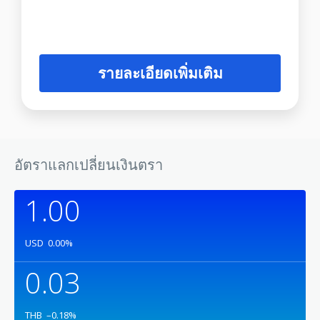
รายละเอียดเพิ่มเติม
อัตราแลกเปลี่ยนเงินตรา
1.00
USD
0.00
%
0.03
THB
–0.18
%