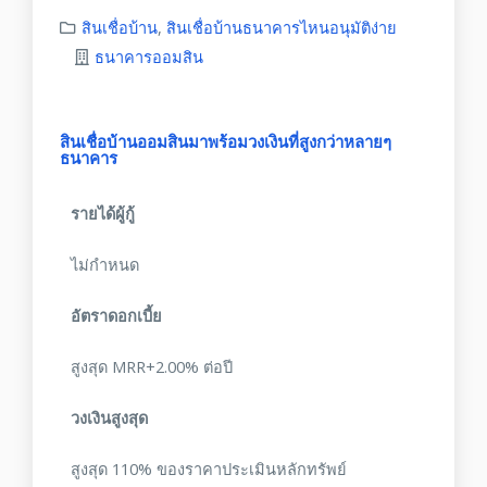
สินเชื่อบ้าน
,
สินเชื่อบ้านธนาคารไหนอนุมัติง่าย
ธนาคารออมสิน
สินเชื่อบ้านออมสินมาพร้อมวงเงินที่สูงกว่าหลายๆ
ธนาคาร
รายได้ผู้กู้
ไม่กำหนด
อัตราดอกเบี้ย
สูงสุด MRR+2.00% ต่อปี
วงเงินสูงสุด
สูงสุด 110% ของราคาประเมินหลักทรัพย์