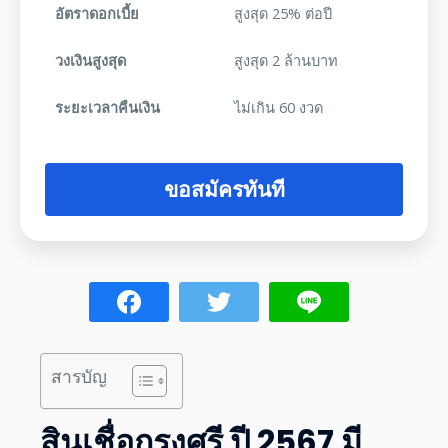
อัตราดอกเบี้ย
สูงสุด 25% ต่อปี
วงเงินสูงสุด
สูงสุด 2 ล้านบาท
ระยะเวลาคืนเงิน
ไม่เกิน 60 งวด
ขอสมัครทันที
สารบัญ
สินเชื่อกรุงศรี
ปี
2567
มี