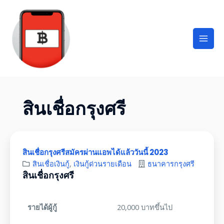
สินเชื่อกรุงศรี
สินเชื่อกรุงศรีสมัครผ่านแอพได้แล้ววันนี้ 2023
สินเชื่อเงินกู้
,
เงินกู้ด่วนรายเดือน
ธนาคารกรุงศรี
สินเชื่อกรุงศรี
รายได้ผู้กู้
20,000 บาทขึ้นไป