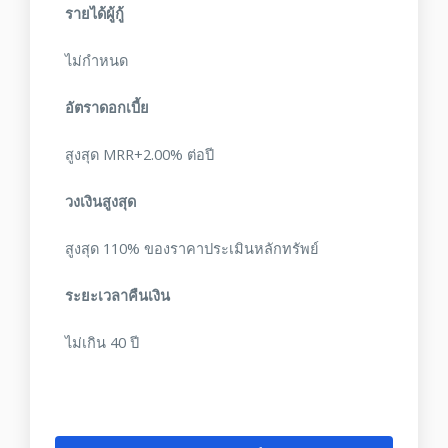
รายได้ผู้กู้
ไม่กำหนด
อัตราดอกเบี้ย
สูงสุด MRR+2.00% ต่อปี
วงเงินสูงสุด
สูงสุด 110% ของราคาประเมินหลักทรัพย์
ระยะเวลาคืนเงิน
ไม่เกิน 40 ปี