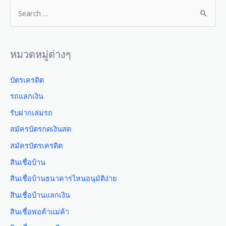
หมวดหมู่ต่างๆ
บัตรเครดิต
รถแลกเงิน
รับฝากเล่มรถ
สมัครบัตรกดเงินสด
สมัครบัตรเครดิต
สินเชื่อบ้าน
สินเชื่อบ้านธนาคารไหนอนุมัติง่าย
สินเชื่อบ้านแลกเงิน
สินเชื่อพ่อค้าแม่ค้า