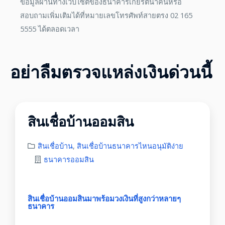
ข้อมูลผ่านทางเว็บไซต์ของธนาคารเกียรตินาคินหรือ
สอบถามเพิ่มเติมได้ที่หมายเลขโทรศัพท์สายตรง 02 165
5555 ได้ตลอดเวลา
อย่าลืมตรวจแหล่งเงินด่วนนี้
สินเชื่อบ้านออมสิน
สินเชื่อบ้าน
,
สินเชื่อบ้านธนาคารไหนอนุมัติง่าย
ธนาคารออมสิน
สินเชื่อบ้านออมสินมาพร้อมวงเงินที่สูงกว่าหลายๆ
ธนาคาร