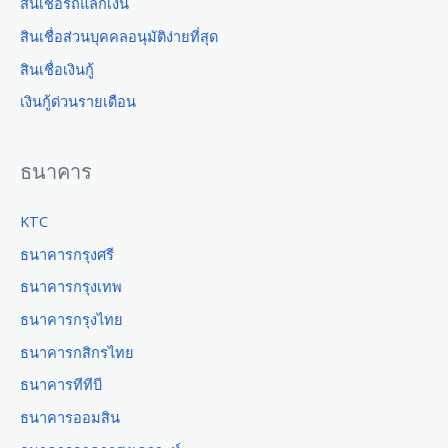
สินเชื่อรถแลกเงิน
สินเชื่อส่วนบุคคลอนุมัติง่ายที่สุด
สินเชื่อเงินกู้
เงินกู้ด่วนรายเดือน
ธนาคาร
KTC
ธนาคารกรุงศรี
ธนาคารกรุงเทพ
ธนาคารกรุงไทย
ธนาคารกสิกรไทย
ธนาคารทีทีบี
ธนาคารออมสิน