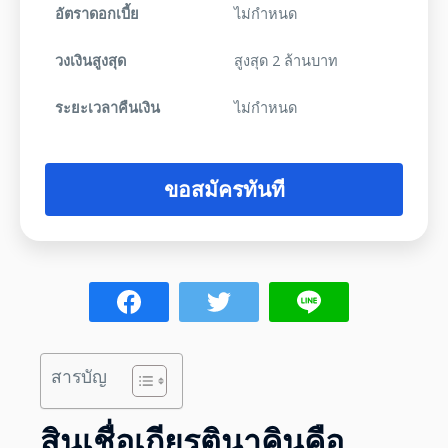
อัตราดอกเบี้ย
ไม่กำหนด
วงเงินสูงสุด
สูงสุด 2 ล้านบาท
ระยะเวลาคืนเงิน
ไม่กำหนด
ขอสมัครทันที
สารบัญ
สินเชื่อเกียรตินาคิน
คือ