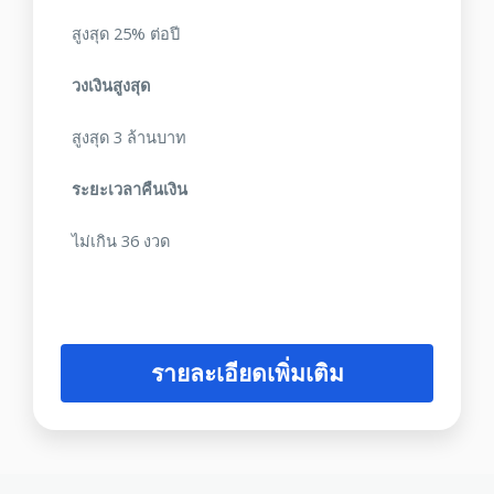
สูงสุด 25% ต่อปี
วงเงินสูงสุด
สูงสุด 3 ล้านบาท
ระยะเวลาคืนเงิน
ไม่เกิน 36 งวด
รายละเอียดเพิ่มเติม