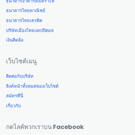
ธนาคารอาคารสงเคราะห์
ธนาคารไทยพาณิชย์
ธนาคารไทยเครดิต
บริษัทเมืองไทยแคปปิตอล
เงินติดล้อ
เว็บไซต์เมนู
ติดต่อกับบริษัท
ลิงค์หน้าทั้งหมดของเว็บไซต์
สมัครที่นี่
เกี่ยวกับ
กดไลค์พวกเราบน Facebook