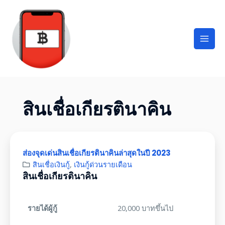
สินเชื่อเกียรตินาคิน
ส่องจุดเด่นสินเชื่อเกียรตินาคินล่าสุดในปี 2023
สินเชื่อเงินกู้
,
เงินกู้ด่วนรายเดือน
สินเชื่อเกียรตินาคิน
รายได้ผู้กู้
20,000 บาทขึ้นไป