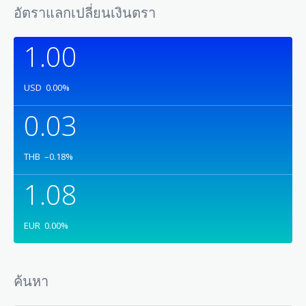
อัตราแลกเปลี่ยนเงินตรา
1.00
USD
0.00
%
0.03
THB
–0.18
%
1.08
EUR
0.00
%
ค้นหา