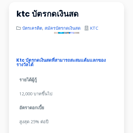
ktc บัตรกดเงินสด
บัตรเครดิต
,
สมัครบัตรกดเงินสด
KTC
Ktc บัตรกดเงินสดที่สามารถสะสมแต้มแลกของ
รางวัลได้
รายได้ผู้กู้
12,000 บาทขึ้นไป
อัตราดอกเบี้ย
สูงสุด 25% ต่อปี