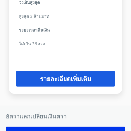
วงเงินสูงสุด
สูงสุด 3 ล้านบาท
ระยะเวลาคืนเงิน
ไม่เกิน 36 งวด
รายละเอียดเพิ่มเติม
อัตราแลกเปลี่ยนเงินตรา