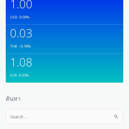
1.00
USD
0.00
%
0.03
THB
–0.18
%
1.08
EUR
0.00
%
ค้นหา