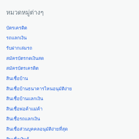
หมวดหมู่ต่างๆ
บัตรเครดิต
รถแลกเงิน
รับฝากเล่มรถ
สมัครบัตรกดเงินสด
สมัครบัตรเครดิต
สินเชื่อบ้าน
สินเชื่อบ้านธนาคารไหนอนุมัติง่าย
สินเชื่อบ้านแลกเงิน
สินเชื่อพ่อค้าแม่ค้า
สินเชื่อรถแลกเงิน
สินเชื่อส่วนบุคคลอนุมัติง่ายที่สุด
สินเชื่อเงินกู้