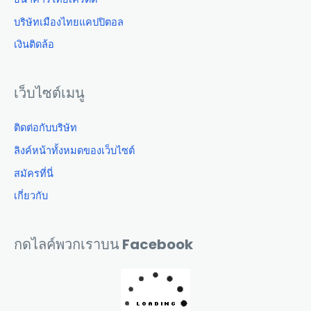
บริษัทเมืองไทยแคปปิตอล
เงินติดล้อ
เว็บไซต์เมนู
ติดต่อกับบริษัท
ลิงค์หน้าทั้งหมดของเว็บไซต์
สมัครที่นี่
เกี่ยวกับ
กดไลค์พวกเราบน Facebook