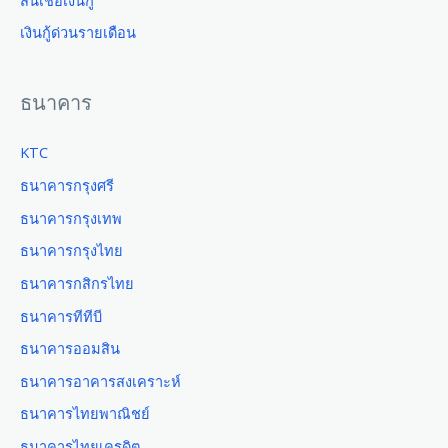
เงินกู้ด่วนรายเดือน
ธนาคาร
KTC
ธนาคารกรุงศรี
ธนาคารกรุงเทพ
ธนาคารกรุงไทย
ธนาคารกสิกรไทย
ธนาคารทีทีบี
ธนาคารออมสิน
ธนาคารอาคารสงเคราะห์
ธนาคารไทยพาณิชย์
ธนาคารไทยเครดิต