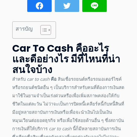
สารบัญ
Car To Cash
คืออะไร
และ
ดีอย่างไร
มีที่ไหนที่น่า
สนใจบ้าง
สำหรับ
car to cash
คือ
สินเชื่อรถยนต์หรือรถมอเตอร์ไซค์
หรือรถยนต์ชนิดอื่น ๆ เป็นบริการสำหรับคนที่ต้องการเงินสด
มาใช้ในยามจำเป็นเร่งด่วนหรือเพื่อเพิ่มสภาพคล่องให้กับ
ชีวิตในแต่ละวัน ไม่ว่าจะเป็นการปิดหนี้เคลียร์หนี้กับหนี้สินที่
มีอยู่หลายสถาบันการเงินหรือเพื่อจะนำเงินไปเป็นเงิน
หมุนเวียนต่อยอดธุรกิจ หรือเพื่อใช้สอยด้านอื่น ๆ ซึ่งสถาบัน
การเงินที่ให้บริการ
car to cash
นี้ก็มีหลายสถาบันการเงิน
ซึ่งเรียกชื่อสินเชื่อรถดังกล่าวที่แตกต่างกันออกไปไม่ว่าจะ