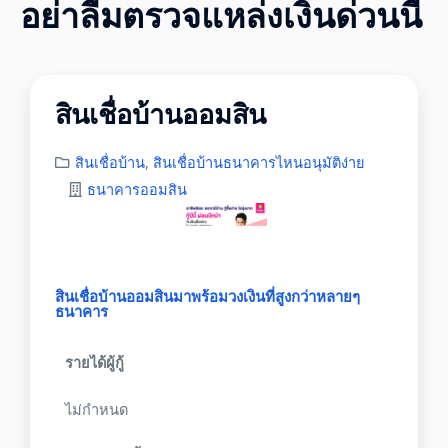
อย่าลืมตรวจแหล่งเงินด่วนนี้
สินเชื่อบ้านออมสิน
สินเชื่อบ้าน
,
สินเชื่อบ้านธนาคารไหนอนุมัติง่าย
ธนาคารออมสิน
สินเชื่อบ้านออมสินมาพร้อมวงเงินที่สูงกว่าหลายๆ
ธนาคาร
รายได้ผู้กู้
ไม่กำหนด