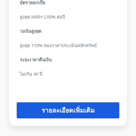
อัตราดอกเบี้ย
สูงสุด MRR+2.00% ต่อปี
วงเงินสูงสุด
สูงสุด 110% ของราคาประเมินหลักทรัพย์
ระยะเวลาคืนเงิน
ไม่เกิน 40 ปี
รายละเอียดเพิ่มเติม