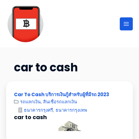
car to cash
Car To Cash บริการเงินกู้สำหรับผู้ที่มีรถ 2023
รถแลกเงิน
,
สินเชื่อรถแลกเงิน
ธนาคารกรุงศรี
,
ธนาคารกรุงเทพ
car to cash