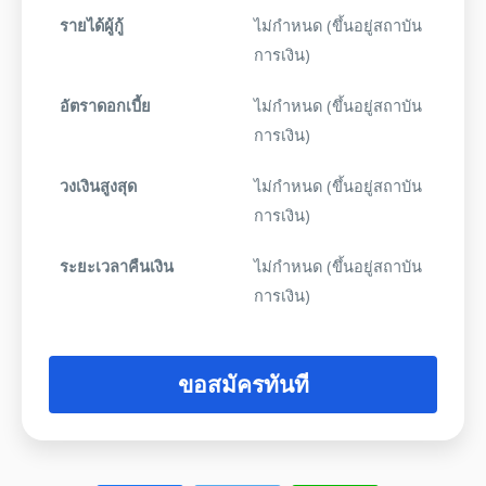
รายได้ผู้กู้
ไม่กำหนด (ขึ้นอยู่สถาบัน
การเงิน)
อัตราดอกเบี้ย
ไม่กำหนด (ขึ้นอยู่สถาบัน
การเงิน)
วงเงินสูงสุด
ไม่กำหนด (ขึ้นอยู่สถาบัน
การเงิน)
ระยะเวลาคืนเงิน
ไม่กำหนด (ขึ้นอยู่สถาบัน
การเงิน)
ขอสมัครทันที