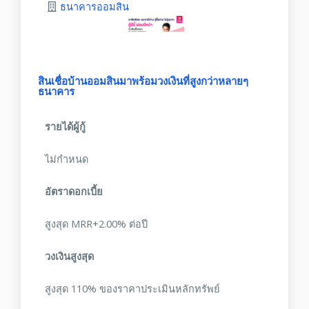
ธนาคารออมสิน
สินเชื่อบ้านออมสินมาพร้อมวงเงินที่สูงกว่าหลายๆ
ธนาคาร
รายได้ผู้กู้
ไม่กำหนด
อัตราดอกเบี้ย
สูงสุด MRR+2.00% ต่อปี
วงเงินสูงสุด
สูงสุด 110% ของราคาประเมินหลักทรัพย์