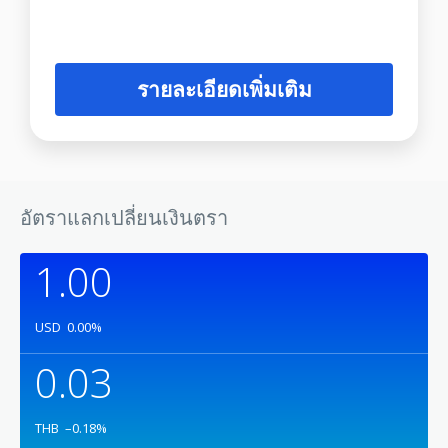
รายละเอียดเพิ่มเติม
อัตราแลกเปลี่ยนเงินตรา
1.00
USD
0.00
%
0.03
THB
–0.18
%