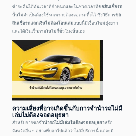
ชำระคืนได้ทันเวลาที่กำหนดและในช่วงเวลาที่
ขอสินเชื่อรถ
นั้นไม่จำเป็นต้องใช้รถเพราะต้องจอดรถทิ้งไว้ ซึ่งวิธีการ
ขอ
สินเชื่อรถแลกเงินไม่ต้องโอนเล่ม
แบบนี้มีเงื่อนไขม่ยุ่งยาก
และได้เงินเร็วภายในไม่กี่ชั่วโมงนั่นเอง
ความเสี่ยงที่อาจเกิดขึ้นกับการ
จํานํารถไม่มี
เล่มไม่ต้องจอดอยุธยา
สำหรับการขอ
จํานํารถไม่มีเล่มไม่ต้องจอดอยุธยา
หรือ
จังหวัดอื่น ๆ อย่างที่บอกไปแล้วว่าไม่มีบริการนี้ แต่จะมี