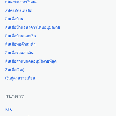
สมัครบัตรกดเงินสด
สมัครบัตรเครดิต
สินเชื่อบ้าน
สินเชื่อบ้านธนาคารไหนอนุมัติง่าย
สินเชื่อบ้านแลกเงิน
สินเชื่อพ่อค้าแม่ค้า
สินเชื่อรถแลกเงิน
สินเชื่อส่วนบุคคลอนุมัติง่ายที่สุด
สินเชื่อเงินกู้
เงินกู้ด่วนรายเดือน
ธนาคาร
KTC