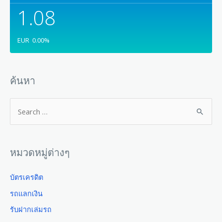
1.08
EUR
0.00
%
ค้นหา
หมวดหมู่ต่างๆ
บัตรเครดิต
รถแลกเงิน
รับฝากเล่มรถ