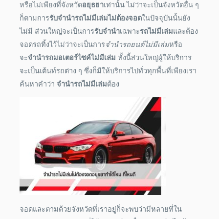
หรือไม่เพียงที่จังหวัด
อยุธยา
เท่านั้น ไม่ว่าจะเป็นจังหวัดอื่น ๆ
ก็ตามการ
รับจํานํารถไม่มีเล่มไม่ต้องจอด
ในปัจจุบันนั้นยัง
ไม่มี ส่วนใหญ่จะเป็นการ
รับจำนำ
เฉพาะ
รถไม่มีเล่ม
และต้อง
จอดรถทิ้งไว้ไม่ว่าจะเป็นการ
จํานํารถยนต์ไม่มีเล่ม
หรือ
จะ
จํานํารถมอเตอร์ไซค์ไม่มีเล่ม
ทั้งนี้ส่วนใหญ่ผู้ให้บริการ
จะเป็นเต้นท์รถต่าง ๆ ซึ่งก็มีให้บริการไปทั่วทุกพื้นที่เพียงเรา
ค้นหาคำว่า
จํานํารถไม่มีเล่ม
ต้อง
จอดและตามด้วยจังหวัดที่เราอยู่ก็จะพบว่ามีหลายที่ใน