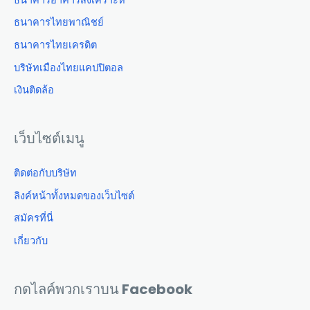
ธนาคารไทยพาณิชย์
ธนาคารไทยเครดิต
บริษัทเมืองไทยแคปปิตอล
เงินติดล้อ
เว็บไซต์เมนู
ติดต่อกับบริษัท
ลิงค์หน้าทั้งหมดของเว็บไซต์
สมัครที่นี่
เกี่ยวกับ
กดไลค์พวกเราบน Facebook