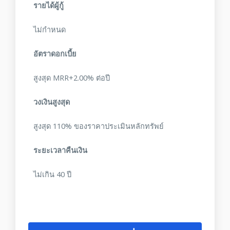
รายได้ผู้กู้
ไม่กำหนด
อัตราดอกเบี้ย
สูงสุด MRR+2.00% ต่อปี
วงเงินสูงสุด
สูงสุด 110% ของราคาประเมินหลักทรัพย์
ระยะเวลาคืนเงิน
ไม่เกิน 40 ปี