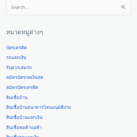
หมวดหมู่ต่างๆ
บัตรเครดิต
รถแลกเงิน
รับฝากเล่มรถ
สมัครบัตรกดเงินสด
สมัครบัตรเครดิต
สินเชื่อบ้าน
สินเชื่อบ้านธนาคารไหนอนุมัติง่าย
สินเชื่อบ้านแลกเงิน
สินเชื่อพ่อค้าแม่ค้า