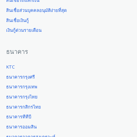
สินเชื่อรถแลกเงิน
สินเชื่อส่วนบุคคลอนุมัติง่ายที่สุด
สินเชื่อเงินกู้
เงินกู้ด่วนรายเดือน
ธนาคาร
KTC
ธนาคารกรุงศรี
ธนาคารกรุงเทพ
ธนาคารกรุงไทย
ธนาคารกสิกรไทย
ธนาคารทีทีบี
ธนาคารออมสิน
ธนาคารอาคารสงเคราะห์