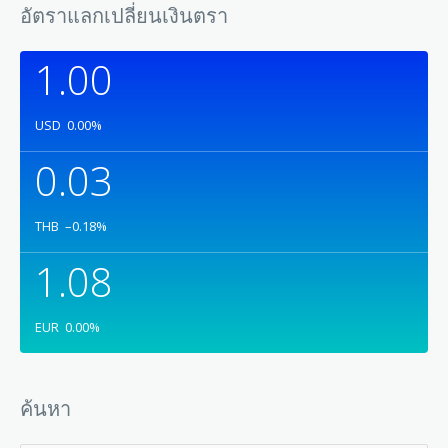
อัตราแลกเปลี่ยนเงินตรา
1.00
USD
0.00
%
0.03
THB
–0.18
%
1.08
EUR
0.00
%
ค้นหา