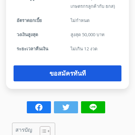
เกษตรกรลูกค้ากับ ธกส)
อัตราดอกเบี้ย
ไม่กำหนด
วงเงินสูงสุด
สูงสุด 50,000 บาท
ระยะเวลาคืนเงิน
ไม่เกิน 12 งวด
ขอสมัครทันที
สารบัญ