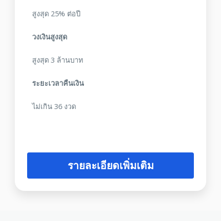
สูงสุด 25% ต่อปี
วงเงินสูงสุด
สูงสุด 3 ล้านบาท
ระยะเวลาคืนเงิน
ไม่เกิน 36 งวด
รายละเอียดเพิ่มเติม