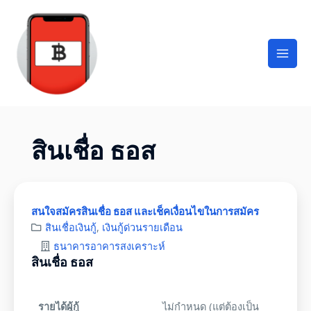
สินเชื่อ ธอส
สนใจสมัครสินเชื่อ ธอส และเช็คเงื่อนไขในการสมัคร
สินเชื่อเงินกู้
,
เงินกู้ด่วนรายเดือน
ธนาคารอาคารสงเคราะห์
สินเชื่อ ธอส
รายได้ผู้กู้
ไม่กำหนด (แต่ต้องเป็น