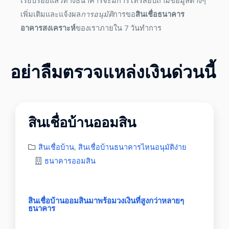
เรียบร้อยแล้วทางธนาคารจะมีการโทรสอบถามข้อมูลต่างๆ
เพิ่มเติมและแจ้งผล
การอนุมัติ
การขอ
สินเชื่อธนาคาร
อาคารสงเคราะห์
ของเราภายใน 7 วันทำการ
อย่าลืมตรวจแหล่งเงินด่วนนี้
สินเชื่อบ้านออมสิน
สินเชื่อบ้าน
,
สินเชื่อบ้านธนาคารไหนอนุมัติง่าย
ธนาคารออมสิน
สินเชื่อบ้านออมสินมาพร้อมวงเงินที่สูงกว่าหลายๆ
ธนาคาร