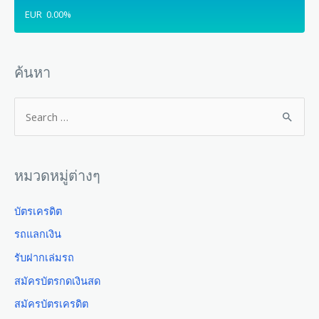
EUR
0.00
%
ค้นหา
หมวดหมู่ต่างๆ
บัตรเครดิต
รถแลกเงิน
รับฝากเล่มรถ
สมัครบัตรกดเงินสด
สมัครบัตรเครดิต