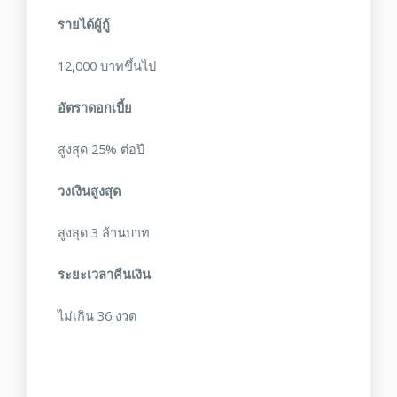
รายได้ผู้กู้
12,000 บาทขึ้นไป
อัตราดอกเบี้ย
สูงสุด 25% ต่อปี
วงเงินสูงสุด
สูงสุด 3 ล้านบาท
ระยะเวลาคืนเงิน
ไม่เกิน 36 งวด