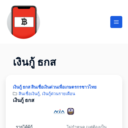
เงินกู้ ธกส
เงินกู้ ธกส สินเชื่อเงินด่วนเพื่อเกษตรกรชาวไทย
สินเชื่อเงินกู้
,
เงินกู้ด่วนรายเดือน
เงินกู้ ธกส
รายได้ผู้กู้
ไม่กำหนด (แต่ต้องเป็น