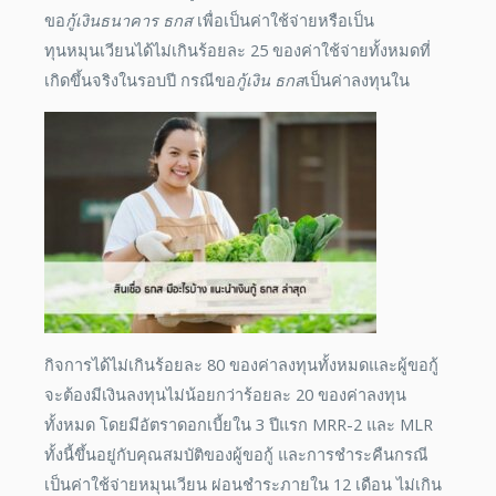
ขอ
กู้เงินธนาคาร ธกส
เพื่อเป็นค่าใช้จ่ายหรือเป็น
ทุนหมุนเวียนได้ไม่เกินร้อยละ 25 ของค่าใช้จ่ายทั้งหมดที่
เกิดขึ้นจริงในรอบปี กรณีขอ
กู้เงิน ธกส
เป็นค่าลงทุนใน
กิจการได้ไม่เกินร้อยละ 80 ของค่าลงทุนทั้งหมดและผู้ขอกู้
จะต้องมีเงินลงทุนไม่น้อยกว่าร้อยละ 20 ของค่าลงทุน
ทั้งหมด โดยมีอัตราดอกเบี้ยใน 3 ปีแรก MRR-2 และ MLR
ทั้งนี้ขึ้นอยู่กับคุณสมบัติของผู้ขอกู้ และการชำระคืนกรณี
เป็นค่าใช้จ่ายหมุนเวียน ผ่อนชำระภายใน 12 เดือน ไม่เกิน