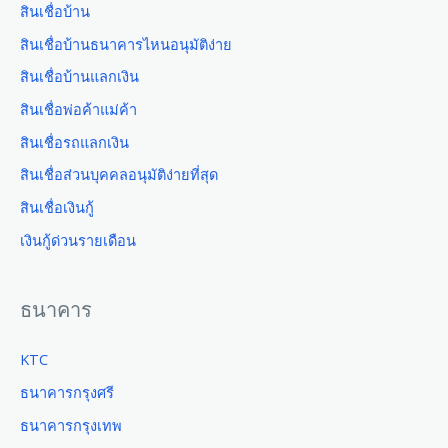
สินเชื่อบ้าน
สินเชื่อบ้านธนาคารไหนอนุมัติง่าย
สินเชื่อบ้านแลกเงิน
สินเชื่อพ่อค้าแม่ค้า
สินเชื่อรถแลกเงิน
สินเชื่อส่วนบุคคลอนุมัติง่ายที่สุด
สินเชื่อเงินกู้
เงินกู้ด่วนรายเดือน
ธนาคาร
KTC
ธนาคารกรุงศรี
ธนาคารกรุงเทพ