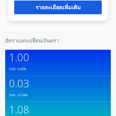
รายละเอียดเพิ่มเติม
อัตราแลกเปลี่ยนเงินตรา
1.00
USD
0.00
%
0.03
THB
–0.18
%
1.08