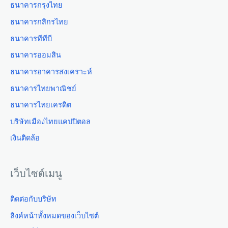
ธนาคารกรุงไทย
ธนาคารกสิกรไทย
ธนาคารทีทีบี
ธนาคารออมสิน
ธนาคารอาคารสงเคราะห์
ธนาคารไทยพาณิชย์
ธนาคารไทยเครดิต
บริษัทเมืองไทยแคปปิตอล
เงินติดล้อ
เว็บไซต์เมนู
ติดต่อกับบริษัท
ลิงค์หน้าทั้งหมดของเว็บไซต์