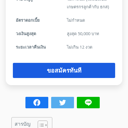
เกษตรกรลูกค้ากับ ธกส)
อัตราดอกเบี้ย
ไม่กำหนด
วงเงินสูงสุด
สูงสุด 50,000 บาท
ระยะเวลาคืนเงิน
ไม่เกิน 12 งวด
ขอสมัครทันที
สารบัญ