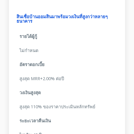
สินเชื่อบ้านออมสินมาพร้อมวงเงินที่สูงกว่าหลายๆ
ธนาคาร
รายได้ผู้กู้
ไม่กำหนด
อัตราดอกเบี้ย
สูงสุด MRR+2.00% ต่อปี
วงเงินสูงสุด
สูงสุด 110% ของราคาประเมินหลักทรัพย์
ระยะเวลาคืนเงิน