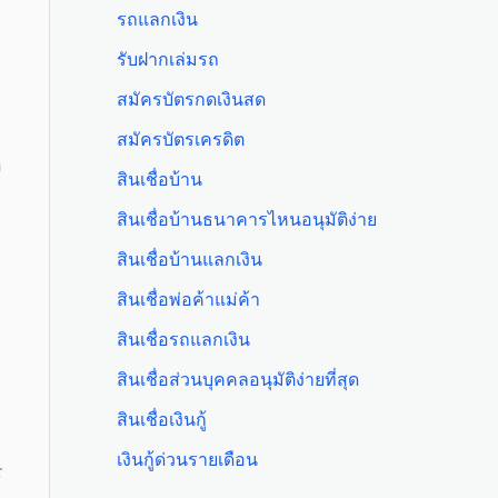
รถแลกเงิน
รับฝากเล่มรถ
สมัครบัตรกดเงินสด
สมัครบัตรเครดิต
อ
สินเชื่อบ้าน
สินเชื่อบ้านธนาคารไหนอนุมัติง่าย
สินเชื่อบ้านแลกเงิน
สินเชื่อพ่อค้าแม่ค้า
สินเชื่อรถแลกเงิน
สินเชื่อส่วนบุคคลอนุมัติง่ายที่สุด
สินเชื่อเงินกู้
เงินกู้ด่วนรายเดือน
c