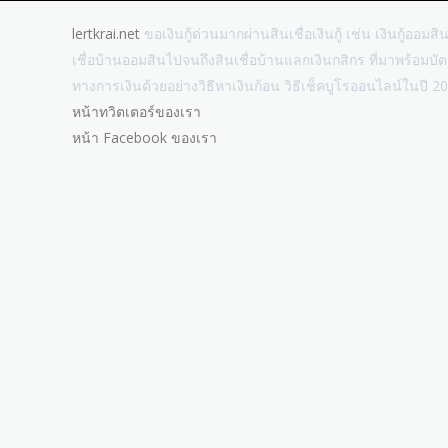
lertkrai.net
ขอเงินกู้ด่วนมากผ่านสินเชื่อเงินกู้ เช่น เงินกู้ออมสิ
เชื่อบ้านออมสินไปจนถึงสินเชื่อบ้านแลกเงินกสิกร ที่มาพร้อม
ทางการเงินด้วยอย่างวิธีหาเงินก้อน วิธีเช็คบูโรออนไลน์ในปี 2
หน้าทวิตเตอร์ของเรา
หน้า Facebook ของเรา