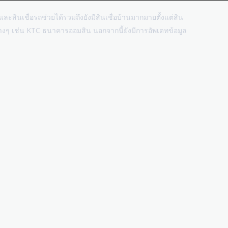
บิ้มและสินเชื่อรถช่วยได้รวมถึงยังมีสินเชื่อบ้านมากมายตั้งแต่สิน
ต่างๆ เช่น KTC ธนาคารออมสิน นอกจากนี้ยังมีการอัพเดทข้อมูล