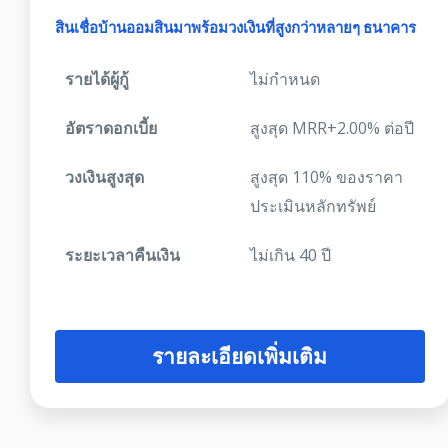
สินเชื่อบ้านออมสินมาพร้อมวงเงินที่สูงกว่าหลายๆ ธนาคาร
รายได้ผู้กู้
ไม่กำหนด
อัตราดอกเบี้ย
สูงสุด MRR+2.00% ต่อปี
วงเงินสูงสุด
สูงสุด 110% ของราคา
ประเมินหลักทรัพย์
ระยะเวลาคืนเงิน
ไม่เกิน 40 ปี
รายละเอียดเพิ่มเติม