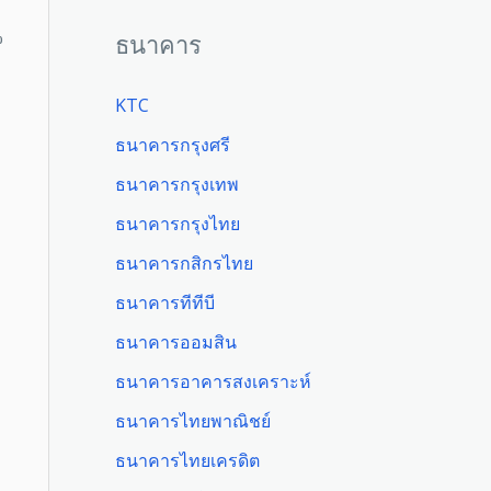
%
ธนาคาร
KTC
ธนาคารกรุงศรี
ธนาคารกรุงเทพ
ธนาคารกรุงไทย
ธนาคารกสิกรไทย
ธนาคารทีทีบี
ธนาคารออมสิน
ธนาคารอาคารสงเคราะห์
ธนาคารไทยพาณิชย์
ธนาคารไทยเครดิต