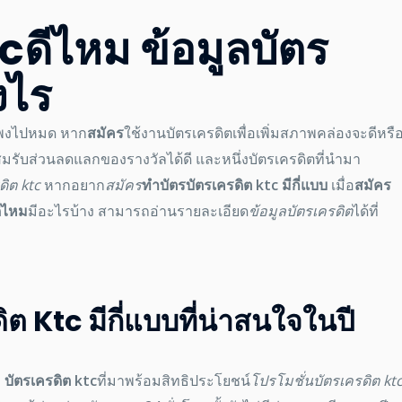
tc
ดีไหม
ข้อมูลบัตร
งไร
ก็แพงไปหมด หาก
สมัคร
ใช้งานบัตรเครดิตเพื่อเพิ่มสภาพคล่องจะดีหรื
มรับส่วนลดแลกของรางวัลได้ดี และหนึ่งบัตรเครดิตที่นำมา
ดิต ktc
หากอยาก
สมัคร
ทำบัตรบัตรเครดิต ktc
มีกี่แบบ
เมื่อ
สมัคร
ีไหม
มีอะไรบ้าง สามารถอ่านรายละเอียด
ข้อมูลบัตรเครดิต
ได้ที่
ิต Ktc มีกี่แบบ
ที่น่าสนใจในปี
M
บัตรเครดิต ktc
ที่มาพร้อมสิทธิประโยชน์
โปรโมชั่นบัตรเครดิต kt