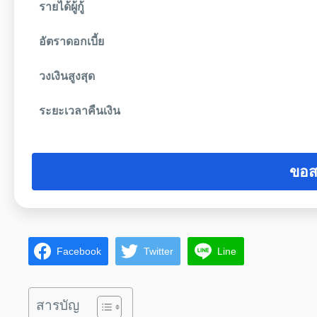
รายได้ผู้กู้
อัตราดอกเบี้ย
วงเงินสูงสุด
ระยะเวลาคืนเงิน
ขอส
Facebook
Twitter
Line
สารบัญ