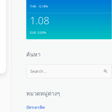
THB
–0.18
%
1.08
EUR
0.00
%
ค้นหา
หมวดหมู่ต่างๆ
บัตรเครดิต