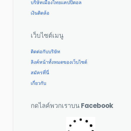
บริษัทเมืองไทยแคปปิตอล
เงินติดล้อ
เว็บไซต์เมนู
ติดต่อกับบริษัท
ลิงค์หน้าทั้งหมดของเว็บไซต์
สมัครที่นี่
เกี่ยวกับ
กดไลค์พวกเราบน Facebook