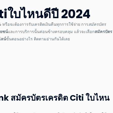
ti
ใบไหนดีปี
2024
%
หรือจะต้องการรับเครดิตเงินคืนทุกการใช้จ่าย การ
สมัครบัตร
โยชน์
และการบริการนั้นค่อนข้างครอบคลุม แล้วจะเลือก
สมัครบัตร
ลน์
ขั้นตอนอย่างไร ติดตามอ่านกันได้เลย
ank
สมัครบัตรเครดิต Citi
ใบไหน