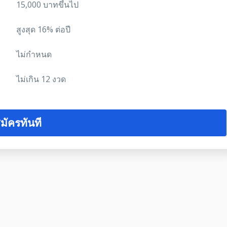
15,000 บาทขึ้นไป
สูงสุด 16% ต่อปี
ไม่กำหนด
ไม่เกิน 12 งวด
มัครทันที