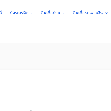
ี่
บัตรเครดิต
สินเชื่อบ้าน
สินเชื่อรถแลกเงิน