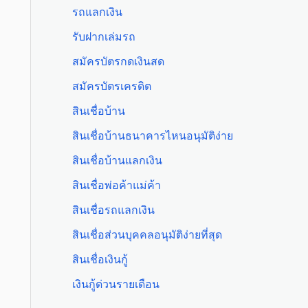
รถแลกเงิน
รับฝากเล่มรถ
สมัครบัตรกดเงินสด
สมัครบัตรเครดิต
สินเชื่อบ้าน
สินเชื่อบ้านธนาคารไหนอนุมัติง่าย
สินเชื่อบ้านแลกเงิน
สินเชื่อพ่อค้าแม่ค้า
สินเชื่อรถแลกเงิน
สินเชื่อส่วนบุคคลอนุมัติง่ายที่สุด
สินเชื่อเงินกู้
เงินกู้ด่วนรายเดือน