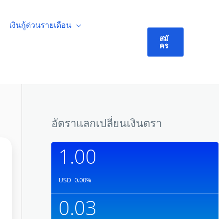
เงินกู้ด่วนรายเดือน
สมั
คร
อัตราแลกเปลี่ยนเงินตรา
1.00
USD
0.00
%
0.03