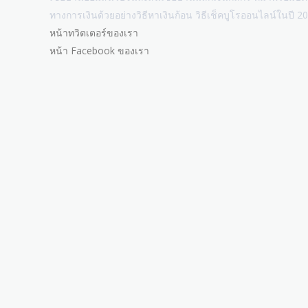
ทางการเงินด้วยอย่างวิธีหาเงินก้อน วิธีเช็คบูโรออนไลน์ในปี 2
หน้าทวิตเตอร์ของเรา
หน้า Facebook ของเรา