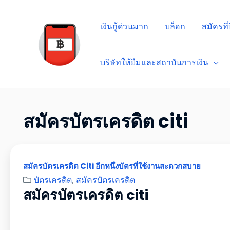
เงินกู้ด่วนมาก
บล็อก
สมัครที่น
บริษัทให้ยืมและสถาบันการเงิน
สมัครบัตรเครดิต citi
สมัครบัตรเครดิต Citi อีกหนึ่งบัตรที่ใช้งานสะดวกสบาย
บัตรเครดิต
,
สมัครบัตรเครดิต
สมัครบัตรเครดิต citi