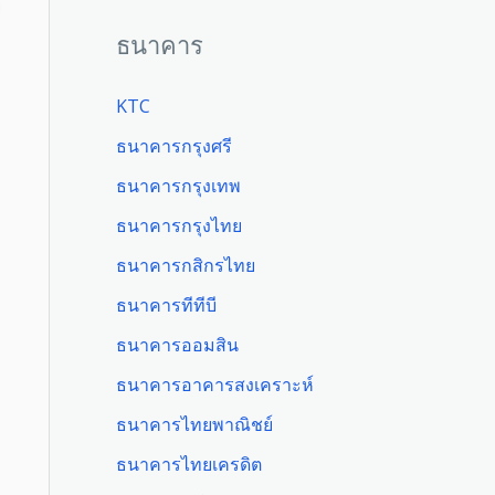
ย
ธนาคาร
KTC
ธนาคารกรุงศรี
ธนาคารกรุงเทพ
ธนาคารกรุงไทย
ธนาคารกสิกรไทย
ธนาคารทีทีบี
ธนาคารออมสิน
ธนาคารอาคารสงเคราะห์
ธนาคารไทยพาณิชย์
ธนาคารไทยเครดิต