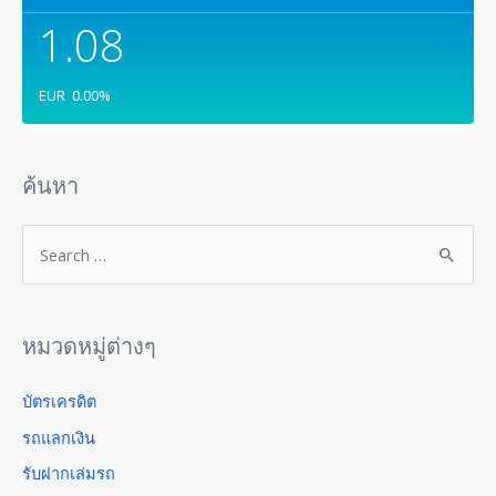
1.08
EUR
0.00
%
ค้นหา
หมวดหมู่ต่างๆ
บัตรเครดิต
รถแลกเงิน
รับฝากเล่มรถ