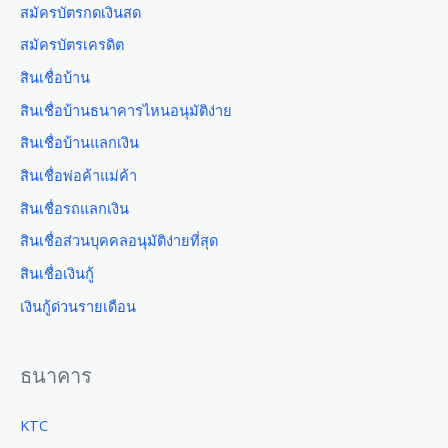
สมัครบัตรกดเงินสด
สมัครบัตรเครดิต
สินเชื่อบ้าน
สินเชื่อบ้านธนาคารไหนอนุมัติง่าย
สินเชื่อบ้านแลกเงิน
สินเชื่อพ่อค้าแม่ค้า
สินเชื่อรถแลกเงิน
สินเชื่อส่วนบุคคลอนุมัติง่ายที่สุด
สินเชื่อเงินกู้
เงินกู้ด่วนรายเดือน
ธนาคาร
KTC