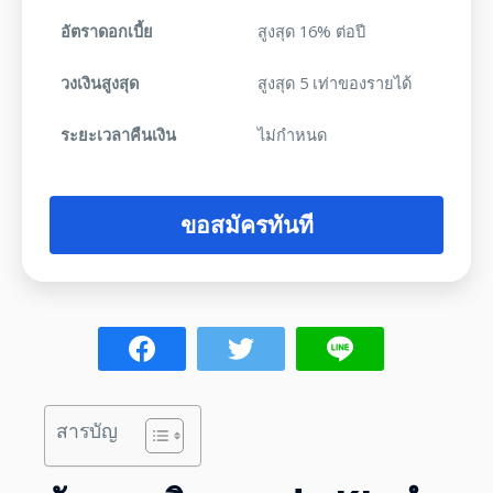
อัตราดอกเบี้ย
สูงสุด 16% ต่อปี
วงเงินสูงสุด
สูงสุด 5 เท่าของรายได้
ระยะเวลาคืนเงิน
ไม่กำหนด
ขอสมัครทันที
สารบัญ