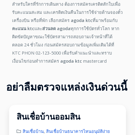
สำหรับใครที่รักการเดินทาง ต้องการสมัครเครดิตสักใบเพื่อ
รับคะแนนสะสม และเครดิตเงินคืนในการใช้จ่ายด้านจองตั๋ว
เครื่องบิน หรือที่พัก เลือกสมัคร
agoda ktc
ที่มาพร้อมกับ
คะแนน ktc
และ
ส่วนลด agoda
ทุกการใช้บัตรทั่วโลก หาก
ติดขัดปัญหาขณะใช้บัตรสามารถสอบถามเจ้าหน้าที่ได้
ตลอด 24 ชั่วโมง ก่อนสมัครสอบถามข้อมูลเพิ่มเติมได้ที่
KTC PHON 02-123-5000 เพื่อรับคำแนะนำและทราบ
เงื่อนไขก่อนทำการสมัคร
agoda ktc
mastercard
อย่าลืมตรวจแหล่งเงินด่วนนี้
สินเชื่อบ้านออมสิน
สินเชื่อบ้าน
,
สินเชื่อบ้านธนาคารไหนอนุมัติง่าย