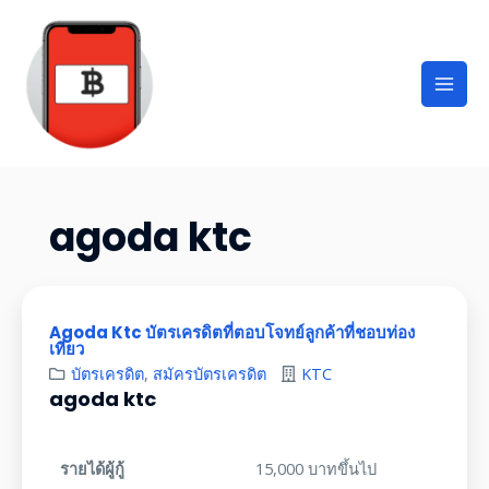
agoda ktc
Agoda Ktc บัตรเครดิตที่ตอบโจทย์ลูกค้าที่ชอบท่อง
เที่ยว
บัตรเครดิต
,
สมัครบัตรเครดิต
KTC
agoda ktc
รายได้ผู้กู้
15,000 บาทขึ้นไป