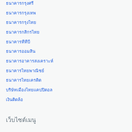
ธนาคารกรุงศรี
ธนาคารกรุงเทพ
ธนาคารกรุงไทย
ธนาคารกสิกรไทย
ธนาคารทีทีบี
ธนาคารออมสิน
ธนาคารอาคารสงเคราะห์
ธนาคารไทยพาณิชย์
ธนาคารไทยเครดิต
บริษัทเมืองไทยแคปปิตอล
เงินติดล้อ
เว็บไซต์เมนู