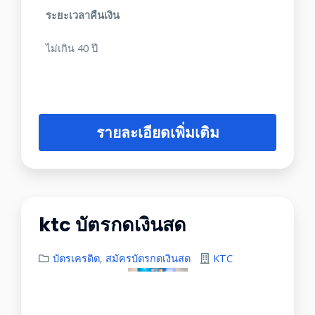
ระยะเวลาคืนเงิน
ไม่เกิน 40 ปี
รายละเอียดเพิ่มเติม
ktc บัตรกดเงินสด
บัตรเครดิต
,
สมัครบัตรกดเงินสด
KTC