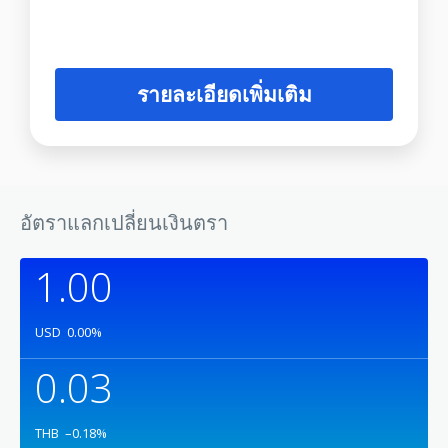
รายละเอียดเพิ่มเติม
อัตราแลกเปลี่ยนเงินตรา
1.00
USD
0.00
%
0.03
THB
–0.18
%