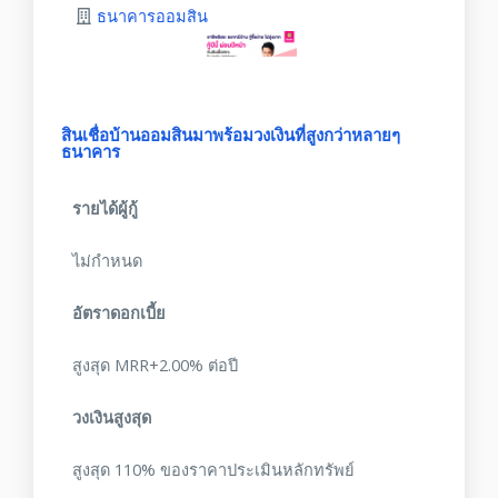
ธนาคารออมสิน
สินเชื่อบ้านออมสินมาพร้อมวงเงินที่สูงกว่าหลายๆ
ธนาคาร
รายได้ผู้กู้
ไม่กำหนด
อัตราดอกเบี้ย
สูงสุด MRR+2.00% ต่อปี
วงเงินสูงสุด
สูงสุด 110% ของราคาประเมินหลักทรัพย์