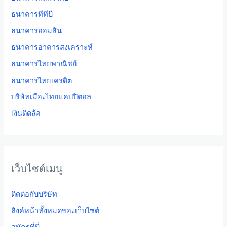
ธนาคารทีทีบี
ธนาคารออมสิน
ธนาคารอาคารสงเคราะห์
ธนาคารไทยพาณิชย์
ธนาคารไทยเครดิต
บริษัทเมืองไทยแคปปิตอล
เงินติดล้อ
เว็บไซต์เมนู
ติดต่อกับบริษัท
ลิงค์หน้าทั้งหมดของเว็บไซต์
สมัครที่นี่