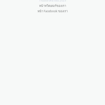
โรออนไลน์ในปี 2023
หน้าทวิตเตอร์ของเรา
หน้า Facebook ของเรา