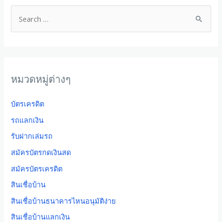
หมวดหมู่ต่างๆ
บัตรเครดิต
รถแลกเงิน
รับฝากเล่มรถ
สมัครบัตรกดเงินสด
สมัครบัตรเครดิต
สินเชื่อบ้าน
สินเชื่อบ้านธนาคารไหนอนุมัติง่าย
สินเชื่อบ้านแลกเงิน