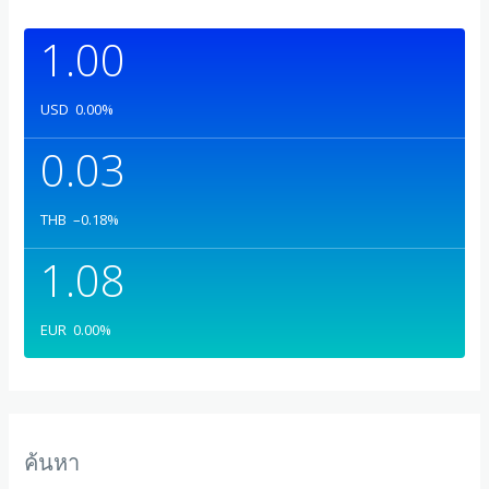
1.00
USD
0.00
%
0.03
THB
–0.18
%
1.08
EUR
0.00
%
ค้นหา