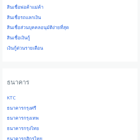
สินเชื่อพ่อค้าแม่ค้า
สินเชื่อรถแลกเงิน
สินเชื่อส่วนบุคคลอนุมัติง่ายที่สุด
สินเชื่อเงินกู้
เงินกู้ด่วนรายเดือน
ธนาคาร
KTC
ธนาคารกรุงศรี
ธนาคารกรุงเทพ
ธนาคารกรุงไทย
ธนาคารกสิกรไทย