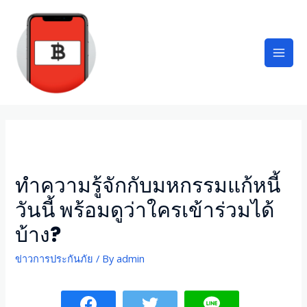
ทำความรู้จักกับมหกรรมแก้หนี้
วันนี้ พร้อมดูว่าใครเข้าร่วมได้
บ้าง?
ข่าวการประกันภัย
/ By
admin