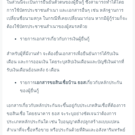
ในส่วนนี้จะเป็นการยืนยันตัวตนของผู้ยื่นกู้ ซึ่งสามารถทำได้โดย
การใช้บัตรประชาชนสำเนา และเอกสารอื่นๆ เช่น หลักฐานการ
เปลี่ยนชื่อนามสกุล ในกรณีที่เคยเปลี่ยนมาก่อน หากมีผู้กู้ร่วมก็จะ
ต้องใช้บัตรประชาชนสำเนาของผู้สมรสด้วย
รายการเอกสารเกี่ยวกับการเงินผู้ยื่นกู้
สำหรับผู้ที่มีงานทำ จะต้องยื่นเอกสารเพื่อยืนยันการได้รับเงิน
เดือน และการออมเงิน โดยระบุสลิปเงินเดือนและบัญชีเงินฝากที่
รับเงินเดือนย้อนหลัง 6 เดือน
รายการ
เอกสารขอสินเชื่อบ้าน ธอส
เกี่ยวกับหลักประกัน
ของผู้ยื่นกู้
เอกสารเกี่ยวกับหลักประกันจะขึ้นอยู่กับประเภทสินเชื่อที่ต้องการ
ขอสินเชื่อ โดยธนาคาร ธอส จะระบุอย่างชัดเจนว่าต้องการ
ประเภทหลักประกันใด เช่น ใบอนุญาตสิ่งปลูกสร้างแบบแปลน
สำเนาที่จะซื้อหรือขาย หรือประกันด้วยที่ดินและอสังหาริมทรัพย์