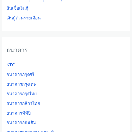
สินเชื่อเงินกู้
เงินกู้ด่วนรายเดือน
ธนาคาร
KTC
ธนาคารกรุงศรี
ธนาคารกรุงเทพ
ธนาคารกรุงไทย
ธนาคารกสิกรไทย
ธนาคารทีทีบี
ธนาคารออมสิน
ธนาคารอาคารสงเคราะห์