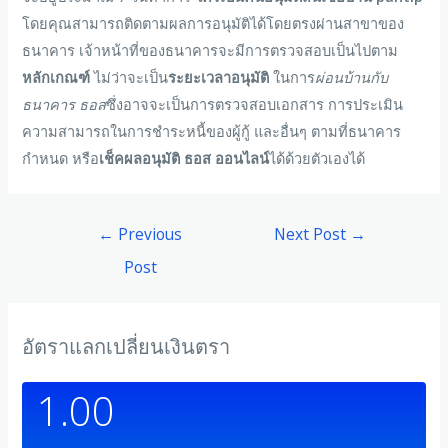
โดยคุณสามารถติดตามผลการอนุมัติได้โดยตรงผ่านสาขาของ
ธนาคาร เจ้าหน้าที่ของธนาคารจะมีการตรวจสอบเป็นไปตาม
หลักเกณฑ์
ไม่ว่าจะเป็น
ระยะเวลาอนุมัติ
ในการ
ผ่อนบ้านกับ
ธนาคาร ธอส
ซึ่งอาจจะเป็นการตรวจสอบเอกสาร การประเมิน
ความสามารถในการชำระหนี้ของผู้กู้ และอื่นๆ ตามที่ธนาคาร
กำหนด หรือ
เช็คผลอนุมัติ ธอส ออนไลน์
ได้ด้วยตัวเองได้
←
Previous
Next Post
→
Post
อัตราแลกเปลี่ยนเงินตรา
1.00