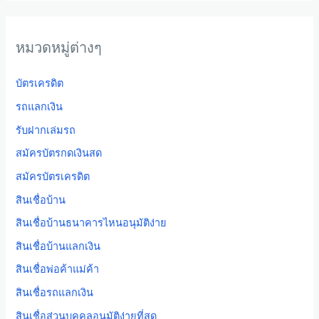
หมวดหมู่ต่างๆ
บัตรเครดิต
รถแลกเงิน
รับฝากเล่มรถ
สมัครบัตรกดเงินสด
สมัครบัตรเครดิต
สินเชื่อบ้าน
สินเชื่อบ้านธนาคารไหนอนุมัติง่าย
สินเชื่อบ้านแลกเงิน
สินเชื่อพ่อค้าแม่ค้า
สินเชื่อรถแลกเงิน
สินเชื่อส่วนบุคคลอนุมัติง่ายที่สุด