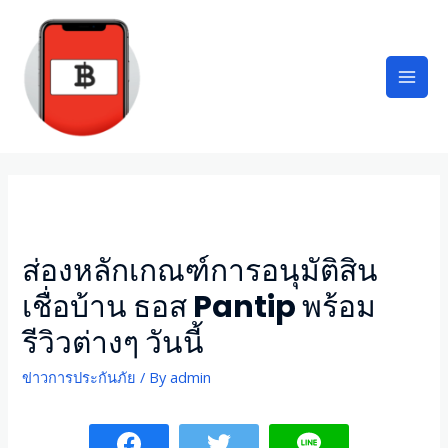
ส่องหลักเกณฑ์การอนุมัติสิน
เชื่อบ้าน ธอส Pantip พร้อม
รีวิวต่างๆ วันนี้
ข่าวการประกันภัย
/ By
admin