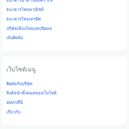
ธนาคารไทยพาณิชย์
ธนาคารไทยเครดิต
บริษัทเมืองไทยแคปปิตอล
เงินติดล้อ
เว็บไซต์เมนู
ติดต่อกับบริษัท
ลิงค์หน้าทั้งหมดของเว็บไซต์
สมัครที่นี่
เกี่ยวกับ